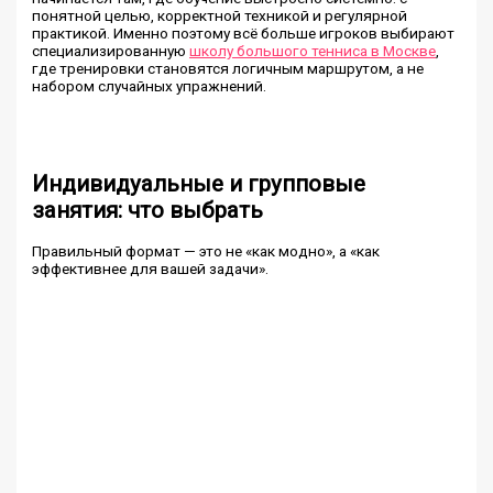
понятной целью, корректной техникой и регулярной
практикой. Именно поэтому всё больше игроков выбирают
специализированную
школу большого тенниса в Москве
,
где тренировки становятся логичным маршрутом, а не
набором случайных упражнений.
Индивидуальные и групповые
занятия: что выбрать
Правильный формат — это не «как модно», а «как
эффективнее для вашей задачи».