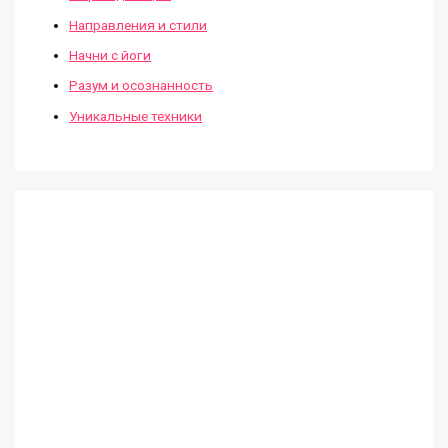
Направления и стили
Начни с йоги
Разум и осознанность
Уникальные техники