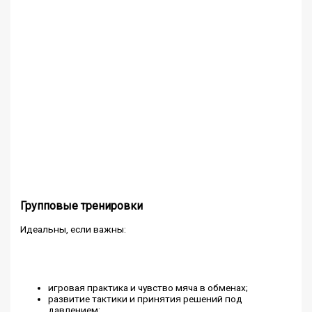
Групповые тренировки
Идеальны, если важны:
игровая практика и чувство мяча в обменах;
развитие тактики и принятия решений под
давлением;