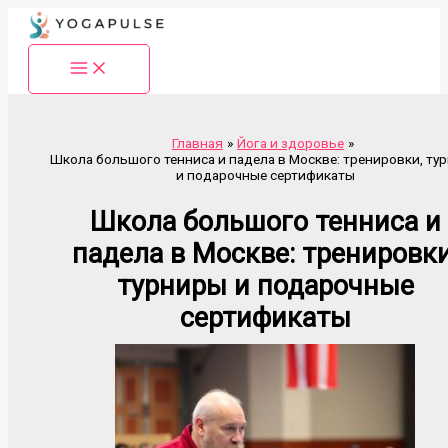
Перейти
к
содержимому
Главная
Йога и здоровье
Школа большого тенниса и падела в Москве: тренировки, ту
и подарочные сертификаты
Школа большого тенниса и
падела в Москве: тренировки
турниры и подарочные
сертификаты