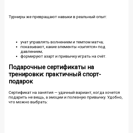
Турниры же превращают навыки в реальный опыт:
учат управлять волнением и темпом матча;
показывают, какие элементы «сыпятся» под
давлением;
формируют азарт и привычку играть на счёт.
Подарочные сертификаты на
тренировки: практичный спорт-
подарок
Сертификат на занятия — удачный вариант, когда хочется
подарить не вещь, а эмоции и полезную привычку. Удобно,
что можно выбрать: