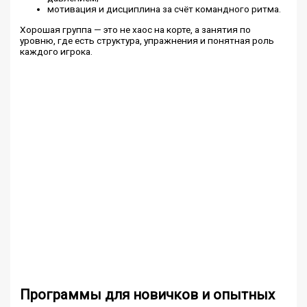
мотивация и дисциплина за счёт командного ритма.
Хорошая группа — это не хаос на корте, а занятия по
уровню, где есть структура, упражнения и понятная роль
каждого игрока.
Программы для новичков и опытных