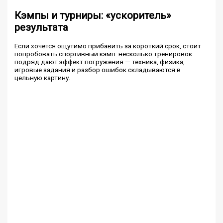
Кэмпы и турниры: «ускоритель»
результата
Если хочется ощутимо прибавить за короткий срок, стоит
попробовать спортивный кэмп: несколько тренировок
подряд дают эффект погружения — техника, физика,
игровые задания и разбор ошибок складываются в
цельную картину.