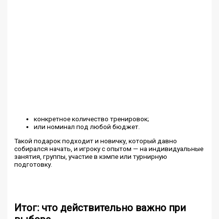
конкретное количество тренировок;
или номинал под любой бюджет.
Такой подарок подходит и новичку, который давно
собирался начать, и игроку с опытом — на индивидуальные
занятия, группы, участие в кэмпе или турнирную
подготовку.
Итог: что действительно важно при