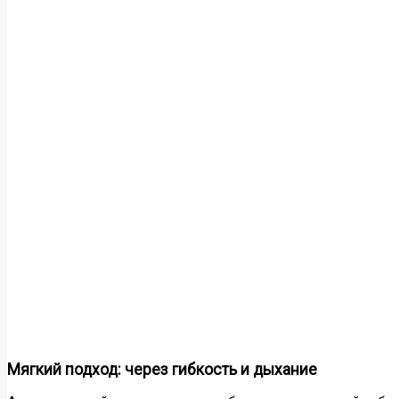
Мягкий подход: через гибкость и дыхание