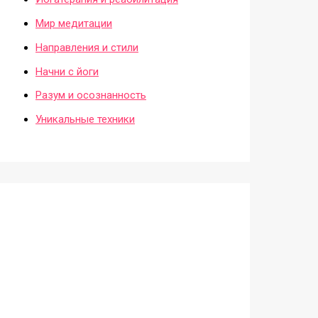
Мир медитации
Направления и стили
Начни с йоги
Разум и осознанность
Уникальные техники