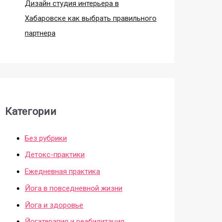
Дизайн студия интерьера в
Хабаровске как выбрать правильного
партнера
Категории
Без рубрики
Детокс-практики
Ежедневная практика
Йога в повседневной жизни
Йога и здоровье
Йогатерапия и реабилитация