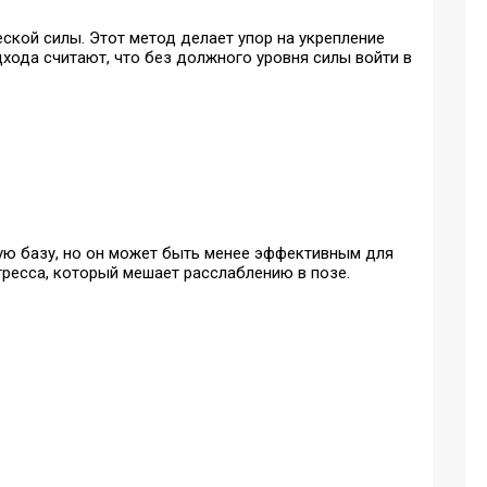
ской силы. Этот метод делает упор на укрепление
дхода считают, что без должного уровня силы войти в
ную базу, но он может быть менее эффективным для
ресса, который мешает расслаблению в позе.