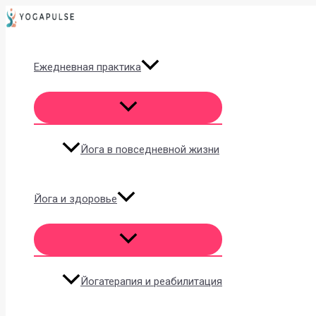
Перейти
к
содержимому
Ежедневная практика
Йога в повседневной жизни
Йога и здоровье
Йогатерапия и реабилитация