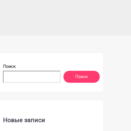
Поиск
Поиск
Новые записи