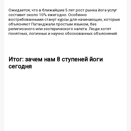
Ожидается, что в ближайшие 5 лет рост рынка йога-услуг
составит около 10% ежегодно. Особенно
востребованными станут курсы для начинающих, которые
объясняют Патанджали простым языком, без
религиозного или эзотерического налета. Люди хотят
понятных, логичных и научно обоснованных объяснений.
Итог: зачем нам 8 ступеней йоги
сегодня