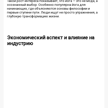
Такой рост интереса показывает, что йога — это не мода, а
осознанный выбор. Особенно популярна йога для
начинающих, где объясняются основы философии и
первые ступени пути. Люди ищут не просто упражнения, а
глубокую трансформацию жизни.
Экономический аспект и влияние на
индустрию