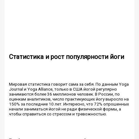
Статистика и рост популярности йоги
Мировая статистика говорит сама за себя. По данным Yoga
Journal и Yoga Alliance, только в США йогой регулярно
занимаются более 36 миллионов человек. В России, по
оценкам аналитиков, число практикующих йогу выросло на
150% за последние 10 лет. Интересно, что 72% опрошенных
начали заниматься йогой не ради физической формы, а
чтобы справиться со стрессом и тревожностью.