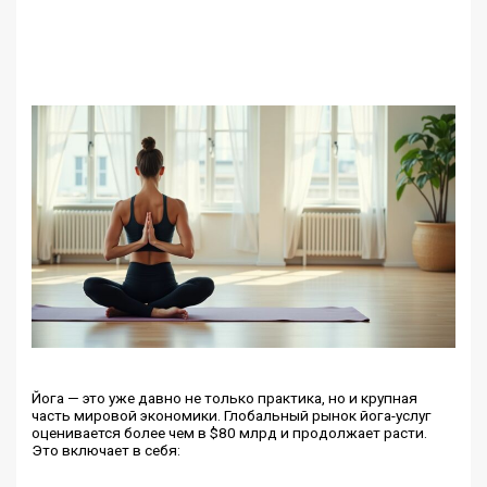
Йога — это уже давно не только практика, но и крупная
часть мировой экономики. Глобальный рынок йога-услуг
оценивается более чем в $80 млрд и продолжает расти.
Это включает в себя: