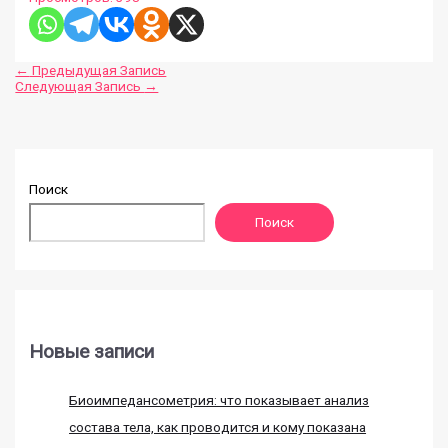
←
Предыдущая Запись
Следующая Запись
→
Поиск
Поиск
Новые записи
Биоимпедансометрия: что показывает анализ
состава тела, как проводится и кому показана