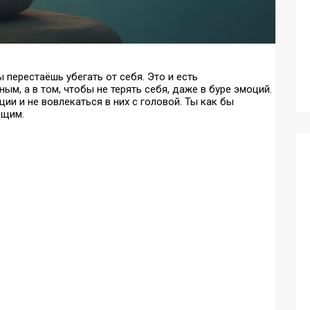
 перестаёшь убегать от себя. Это и есть
м, а в том, чтобы не терять себя, даже в буре эмоций.
ии и не вовлекаться в них с головой. Ты как бы
ющим.