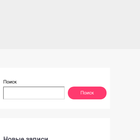
Поиск
Поиск
Новые записи