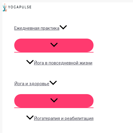
Перейти
к
содержимому
Ежедневная практика
Йога в повседневной жизни
Йога и здоровье
Йогатерапия и реабилитация