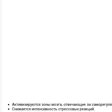
Активизируются зоны мозга, отвечающие за саморегуля
Снижается интенсивность стрессовых реакций.