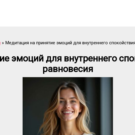
и
Медитация на принятие эмоций для внутреннего спокойстви
ие эмоций для внутреннего спо
равновесия