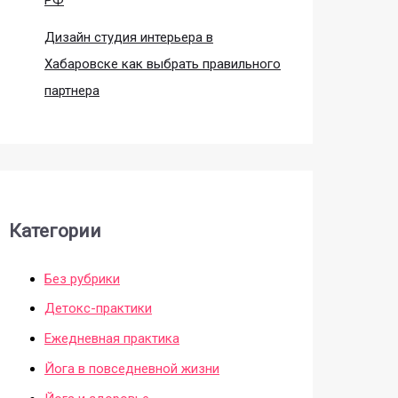
Дизайн студия интерьера в
Хабаровске как выбрать правильного
партнера
Категории
Без рубрики
Детокс-практики
Ежедневная практика
Йога в повседневной жизни