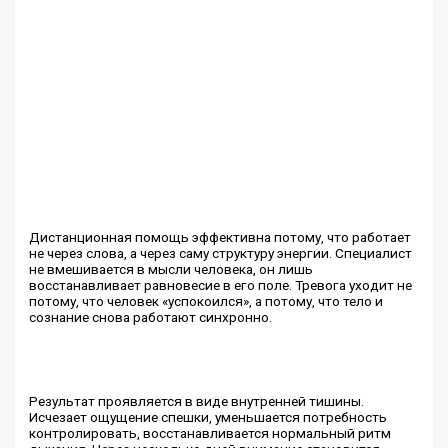
Дистанционная помощь эффективна потому, что работает
не через слова, а через саму структуру энергии. Специалист
не вмешивается в мысли человека, он лишь
восстанавливает равновесие в его поле. Тревога уходит не
потому, что человек «успокоился», а потому, что тело и
сознание снова работают синхронно.
Результат проявляется в виде внутренней тишины.
Исчезает ощущение спешки, уменьшается потребность
контролировать, восстанавливается нормальный ритм