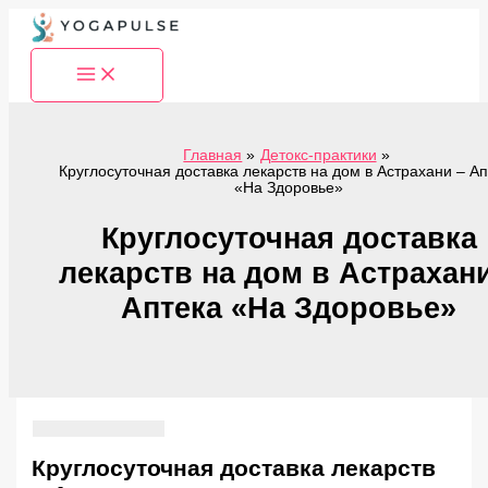
Перейти
к
содержимому
Главная
Детокс-практики
Круглосуточная доставка лекарств на дом в Астрахани – Ап
«На Здоровье»
Круглосуточная доставка
лекарств на дом в Астрахани
Аптека «На Здоровье»
Круглосуточная доставка лекарств