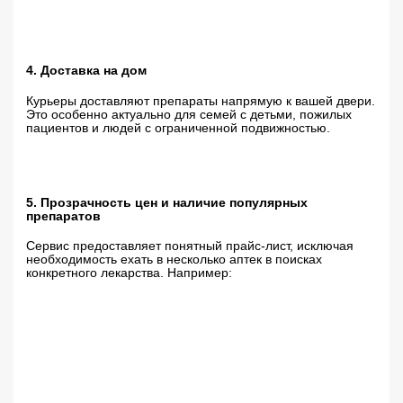
4. Доставка на дом
Курьеры доставляют препараты напрямую к вашей двери.
Это особенно актуально для семей с детьми, пожилых
пациентов и людей с ограниченной подвижностью.
5. Прозрачность цен и наличие популярных
препаратов
Сервис предоставляет понятный прайс-лист, исключая
необходимость ехать в несколько аптек в поисках
конкретного лекарства. Например: