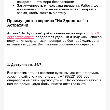
лекарств — это мера безопасности.
Загруженность и нехватка времени
: Работа, дети,
домашние хлопоты — не всегда можно выкроить
время, чтобы заехать в аптеку.
Преимущества сервиса "На Здоровье" в
Астрахани
Аптека "На Здоровье", работающая через портал
https://
лекарства.online
, предлагает удобный и надежный способ
получения медицинских препаратов без необходимости
выходить из дома. Вот главные особенности сервиса:
1. Доступность 24/7
Вне зависимости от времени суток вы можете оформить
заказ на сайте или по телефону +7 (8512) 306-306 —
операторы на связи круглосуточно. Это особенно важно в
ночное время, когда большинство аптек закрыто.