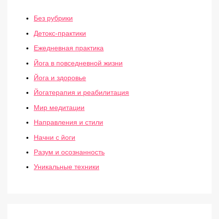
Без рубрики
Детокс-практики
Ежедневная практика
Йога в повседневной жизни
Йога и здоровье
Йогатерапия и реабилитация
Мир медитации
Направления и стили
Начни с йоги
Разум и осознанность
Уникальные техники