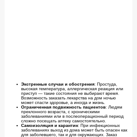
Экстренные случаи и обострения
: Простуда,
высокая температура, аллергическая реакция или
приступ — такие состояния не выбирают время.
Возможность заказать лекарства на дом ночью
может спасти здоровье, а иногда и жизнь.
Ограниченная подвижность пациентов
: Людям
преклонного возраста, с хроническими
заболеваниями или в послеоперационный период
сложно посещать аптеку самостоятельно.
Самоизоляция и карантин
: При инфекционных
заболеваниях выход из дома может быть опасен как
для заболевшего, так и для окружающих. Заказ