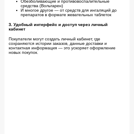
Обезболивающие и противовоспалительные
средства (Вольтарен)
И многое другое — от средств для ингаляций до
препаратов в формате жевательных таблеток
3. Удобный интерфейс и доступ через личный
кабинет
Покупатели могут создать личный кабинет, где
сохраняются истории заказов, данные доставки и
контактная информация — это ускоряет оформление
новых покупок.