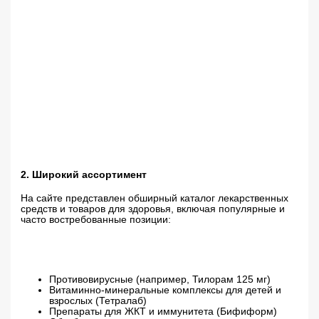
2. Широкий ассортимент
На сайте представлен обширный каталог лекарственных
средств и товаров для здоровья, включая популярные и
часто востребованные позиции:
Противовирусные (например, Тилорам 125 мг)
Витаминно-минеральные комплексы для детей и
взрослых (Тетралаб)
Препараты для ЖКТ и иммунитета (Бифиформ)