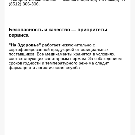
(8512) 306-306.
Безопасность и качество — приоритеты
сервиса
"На Здоровье"
работает исключительно с
сертифицированной продукцией от официальных
поставщиков. Все медикаменты хранятся в условиях,
соответствующих санитарным нормам. За соблюдением
сроков годности и температурного режима следит
фармацевт и логистическая служба.