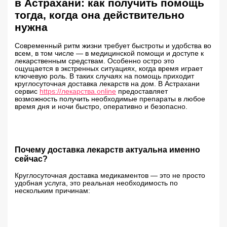
в Астрахани: как получить помощь
тогда, когда она действительно
нужна
Современный ритм жизни требует быстроты и удобства во
всем, в том числе — в медицинской помощи и доступе к
лекарственным средствам. Особенно остро это
ощущается в экстренных ситуациях, когда время играет
ключевую роль. В таких случаях на помощь приходит
круглосуточная доставка лекарств на дом. В Астрахани
сервис
https://лекарства.online
предоставляет
возможность получить необходимые препараты в любое
время дня и ночи быстро, оперативно и безопасно.
Почему доставка лекарств актуальна именно
сейчас?
Круглосуточная доставка медикаментов — это не просто
удобная услуга, это реальная необходимость по
нескольким причинам: