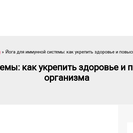
и
Йога для иммунной системы: как укрепить здоровье и повы
емы: как укрепить здоровье и
организма