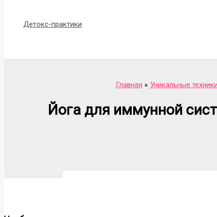
Детокс-практики
Поиск
Главная
Уникальные техник
Йога для иммунной сист