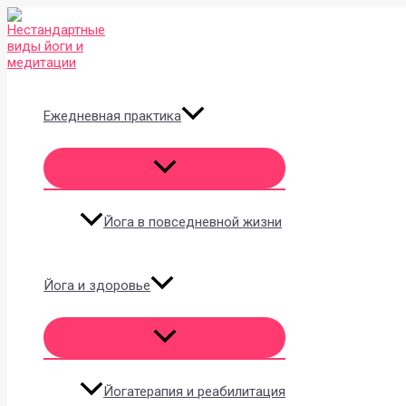
Перейти
к
содержимому
Ежедневная практика
Йога в повседневной жизни
Йога и здоровье
Йогатерапия и реабилитация