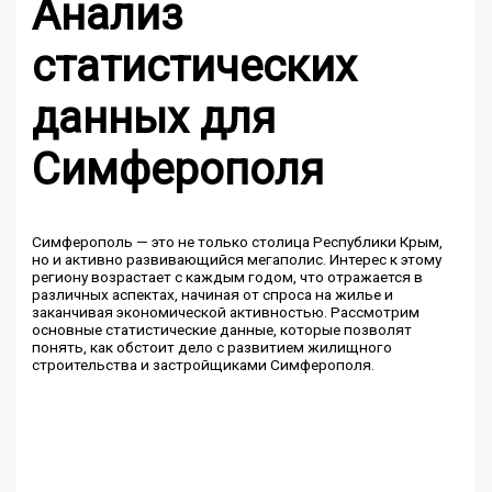
Анализ
статистических
данных для
Симферополя
Симферополь — это не только столица Республики Крым,
но и активно развивающийся мегаполис. Интерес к этому
региону возрастает с каждым годом, что отражается в
различных аспектах, начиная от спроса на жилье и
заканчивая экономической активностью. Рассмотрим
основные статистические данные, которые позволят
понять, как обстоит дело с развитием жилищного
строительства и застройщиками Симферополя.