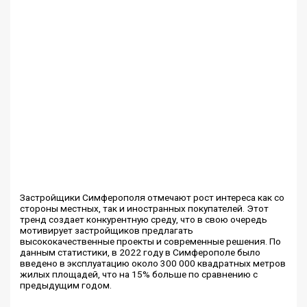
Застройщики Симферополя отмечают рост интереса как со
стороны местных, так и иностранных покупателей. Этот
тренд создает конкурентную среду, что в свою очередь
мотивирует застройщиков предлагать
высококачественные проекты и современные решения. По
данным статистики, в 2022 году в Симферополе было
введено в эксплуатацию около 300 000 квадратных метров
жилых площадей, что на 15% больше по сравнению с
предыдущим годом.