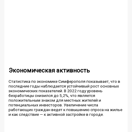
Экономическая активность
Статистика по экономике Симферополя показывает, что в
последние годы наблюдается устойчивый рост основных
экономических показателей. В 2022 году уровень
безработицы снизился до 5,2%, что является
положительным знаком для местных жителей и
потенциальных инвесторов. Увеличение числа
работающих граждан ведет к повышению спроса на жилье
и как следствие — к активной застройке в городе.