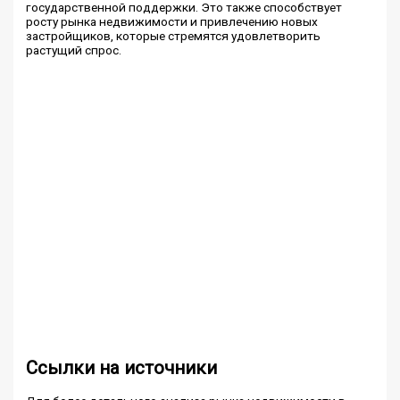
государственной поддержки. Это также способствует
росту рынка недвижимости и привлечению новых
застройщиков, которые стремятся удовлетворить
растущий спрос.
Ссылки на источники