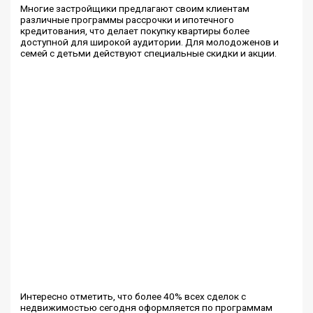
Многие застройщики предлагают своим клиентам
различные программы рассрочки и ипотечного
кредитования, что делает покупку квартиры более
доступной для широкой аудитории. Для молодоженов и
семей с детьми действуют специальные скидки и акции.
Интересно отметить, что более 40% всех сделок с
недвижимостью сегодня оформляется по программам