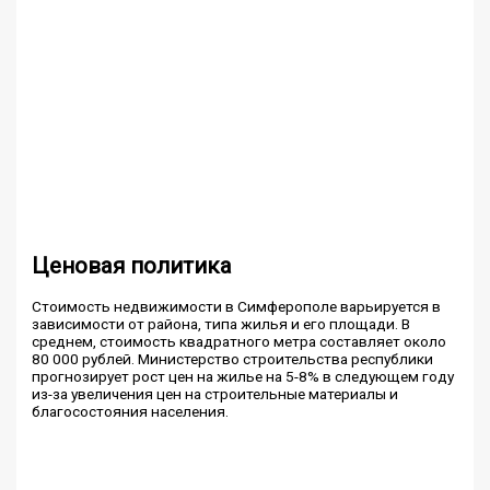
Ценовая политика
Стоимость недвижимости в Симферополе варьируется в
зависимости от района, типа жилья и его площади. В
среднем, стоимость квадратного метра составляет около
80 000 рублей. Министерство строительства республики
прогнозирует рост цен на жилье на 5-8% в следующем году
из-за увеличения цен на строительные материалы и
благосостояния населения.