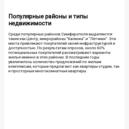
Популярные районы и типы
недвижимости
Среди популярных районов Симферополя выделяются
такие как Центр, микрорайоны "Калинка" и "Летчики". Эти
места привлекают покупателей своей инфраструктурой и
доступностью. По результатам опросов, около 60%
потенциальных покупателей рассматривают варианты
жилья именно в этих районах. В последние годы
увеличилось количество предложений по жилым
комплексам, которые предлагают как квартиры-студии, так
и просторные многокомнатные квартиры.