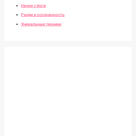
Начни с йоги
Разум и осознанность
Уникальные техники