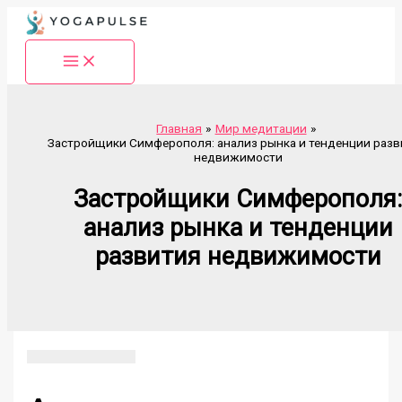
Перейти
к
содержимому
Главная
Мир медитации
Застройщики Симферополя: анализ рынка и тенденции разв
недвижимости
Застройщики Симферополя
анализ рынка и тенденции
развития недвижимости