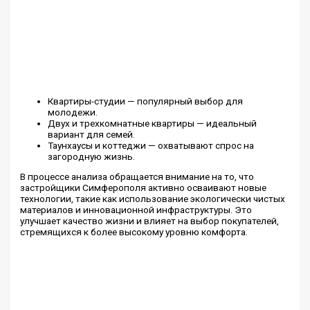
Квартиры-студии — популярный выбор для
молодежи.
Двух и трехкомнатные квартиры — идеальный
вариант для семей.
Таунхаусы и коттеджи — охватывают спрос на
загородную жизнь.
В процессе анализа обращается внимание на то, что
застройщики Симферополя активно осваивают новые
технологии, такие как использование экологически чистых
материалов и инновационной инфраструктуры. Это
улучшает качество жизни и влияет на выбор покупателей,
стремящихся к более высокому уровню комфорта.