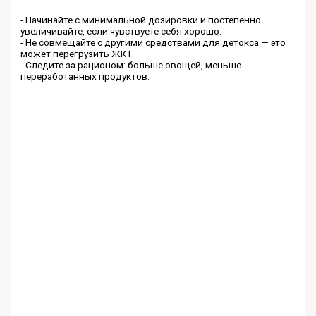
- Начинайте с минимальной дозировки и постепенно
увеличивайте, если чувствуете себя хорошо.
- Не совмещайте с другими средствами для детокса — это
может перегрузить ЖКТ.
- Следите за рационом: больше овощей, меньше
переработанных продуктов.