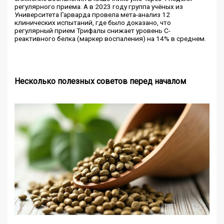
регулярного приема. А в 2023 году группа учёных из
Университета Гарварда провела мета-анализ 12
клинических испытаний, где было доказано, что
регулярный прием Трифалы снижает уровень C-
реактивного белка (маркер воспаления) на 14% в среднем.
Несколько полезных советов перед началом