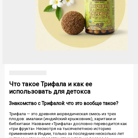
Что такое Трифала и как ее
использовать для детокса
Знакомство с Трифалой: что это вообще такое?
Трифала — это древняя аюрведическая смесь из трех
плодов: амалаки (индийский крыжовник), харитаки и
бибхитаки. Название «Трифала» дословно переводится как
«три фрукта». Несмотря на тысячелетнюю историю
применения в Индии, только за последние несколько лет