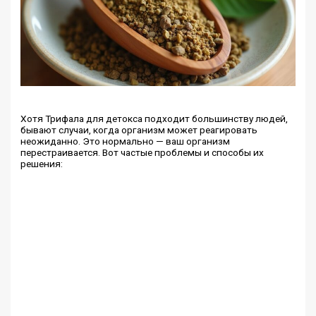
Хотя Трифала для детокса подходит большинству людей,
бывают случаи, когда организм может реагировать
неожиданно. Это нормально — ваш организм
перестраивается. Вот частые проблемы и способы их
решения: