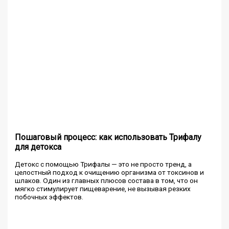
Пошаговый процесс: как использовать Трифалу
для детокса
Детокс с помощью Трифалы — это не просто тренд, а
целостный подход к очищению организма от токсинов и
шлаков. Один из главных плюсов состава в том, что он
мягко стимулирует пищеварение, не вызывая резких
побочных эффектов.