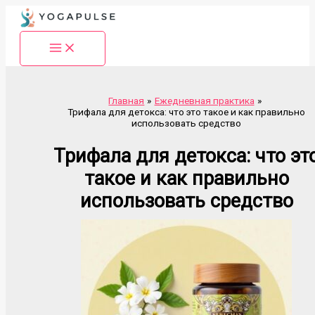
Перейти
к
содержимому
Главная
Ежедневная практика
Трифала для детокса: что это такое и как правильно
использовать средство
Трифала для детокса: что эт
такое и как правильно
использовать средство