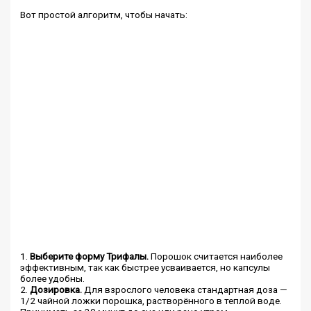
Вот простой алгоритм, чтобы начать:
1.
Выберите форму Трифалы.
Порошок считается наиболее
эффективным, так как быстрее усваивается, но капсулы
более удобны.
2.
Дозировка.
Для взрослого человека стандартная доза —
1/2 чайной ложки порошка, растворённого в теплой воде.