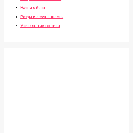
Начни с йоги
Разум и осознанность
Уникальные техники