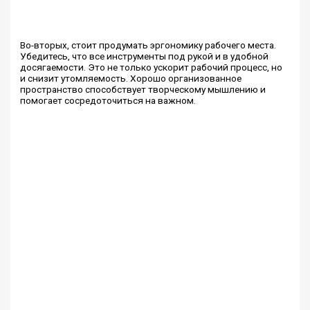
Во-вторых, стоит продумать эргономику рабочего места.
Убедитесь, что все инструменты под рукой и в удобной
досягаемости. Это не только ускорит рабочий процесс, но
и снизит утомляемость. Хорошо организованное
пространство способствует творческому мышлению и
помогает сосредоточиться на важном.