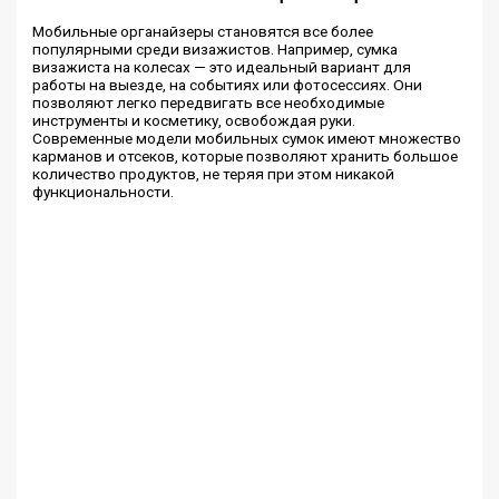
Мобильные органайзеры становятся все более
популярными среди визажистов. Например, сумка
визажиста на колесах — это идеальный вариант для
работы на выезде, на событиях или фотосессиях. Они
позволяют легко передвигать все необходимые
инструменты и косметику, освобождая руки.
Современные модели мобильных сумок имеют множество
карманов и отсеков, которые позволяют хранить большое
количество продуктов, не теряя при этом никакой
функциональности.