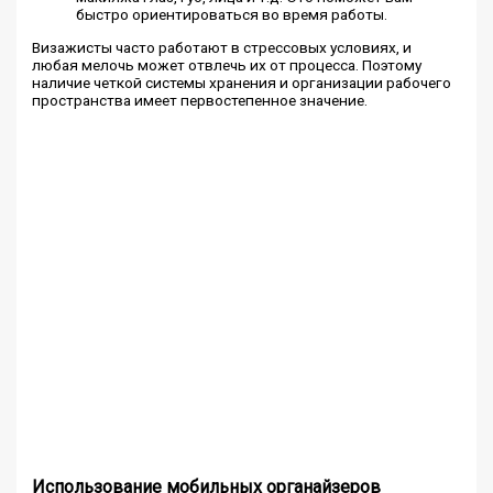
быстро ориентироваться во время работы.
Визажисты часто работают в стрессовых условиях, и
любая мелочь может отвлечь их от процесса. Поэтому
наличие четкой системы хранения и организации рабочего
пространства имеет первостепенное значение.
Использование мобильных органайзеров