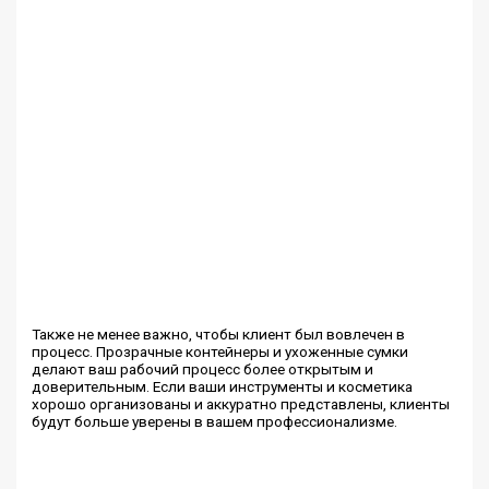
Также не менее важно, чтобы клиент был вовлечен в
процесс. Прозрачные контейнеры и ухоженные сумки
делают ваш рабочий процесс более открытым и
доверительным. Если ваши инструменты и косметика
хорошо организованы и аккуратно представлены, клиенты
будут больше уверены в вашем профессионализме.