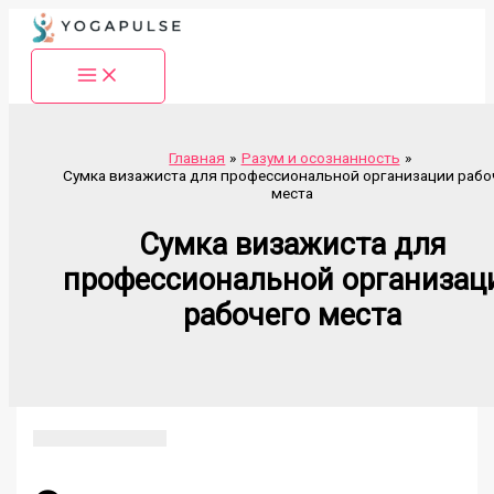
Перейти
к
содержимому
Главная
Разум и осознанность
Сумка визажиста для профессиональной организации рабо
места
Сумка визажиста для
профессиональной организац
рабочего места