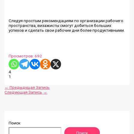
Следуя простым рекомендациям по организации рабочего
пространства, визажисты смогут добиться больших
успехов и сделать свои рабочие дни более продуктивными.
Просмотров:
692
4
1
←
Предыдущая Запись
Следующая Запись
→
Поиск
Поиск