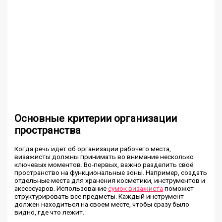
Основные критерии организации
пространства
Когда речь идет об организации рабочего места,
визажисты должны принимать во внимание несколько
ключевых моментов. Во-первых, важно разделить своё
пространство на функциональные зоны. Например, создать
отдельные места для хранения косметики, инструментов и
аксессуаров. Использование
сумок визажиста
поможет
структурировать все предметы. Каждый инструмент
должен находиться на своем месте, чтобы сразу было
видно, где что лежит.