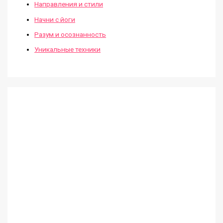
Направления и стили
Начни с йоги
Разум и осознанность
Уникальные техники