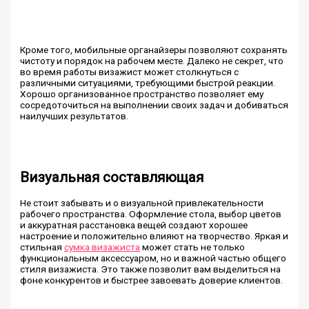
Кроме того, мобильные органайзеры позволяют сохранять
чистоту и порядок на рабочем месте. Далеко не секрет, что
во время работы визажист может столкнуться с
различными ситуациями, требующими быстрой реакции.
Хорошо организованное пространство позволяет ему
сосредоточиться на выполнении своих задач и добиваться
наилучших результатов.
Визуальная составляющая
Не стоит забывать и о визуальной привлекательности
рабочего пространства. Оформление стола, выбор цветов
и аккуратная расстановка вещей создают хорошее
настроение и положительно влияют на творчество. Яркая и
стильная
сумка визажиста
может стать не только
функциональным аксессуаром, но и важной частью общего
стиля визажиста. Это также позволит вам выделиться на
фоне конкурентов и быстрее завоевать доверие клиентов.