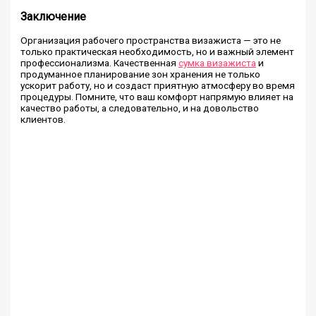
Заключение
Организация рабочего пространства визажиста — это не
только практическая необходимость, но и важный элемент
профессионализма. Качественная
сумка визажиста
и
продуманное планирование зон хранения не только
ускорит работу, но и создаст приятную атмосферу во время
процедуры. Помните, что ваш комфорт напрямую влияет на
качество работы, а следовательно, и на довольство
клиентов.