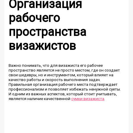
Организация
рабочего
пространства
визажистов
Важно понимать, что для визажиста его рабочее
пространство является не просто местом, где он создает
свои шедевры, но и инструментом, который влияет на
качество работы и скорость выполнения задач.
Правильная организация рабочего места подтверждает
профессионализм и позволяет избежать ненужной суеты.
И одним из важных аспектов, который стоит учитывать,
является наличие качественной
сумки визажиста
.