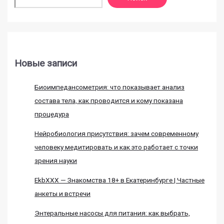
Новые записи
Биоимпедансометрия: что показывает анализ
состава тела, как проводится и кому показана
процедура
Нейробиология присутствия: зачем современному
человеку медитировать и как это работает с точки
зрения науки
EkbXXX — Знакомства 18+ в Екатеринбурге | Частные
анкеты и встречи
Энтеральные насосы для питания: как выбрать,