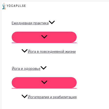
Перейти
к
содержимому
Ежедневная практика
Йога в повседневной жизни
Йога и здоровье
Йогатерапия и реабилитация