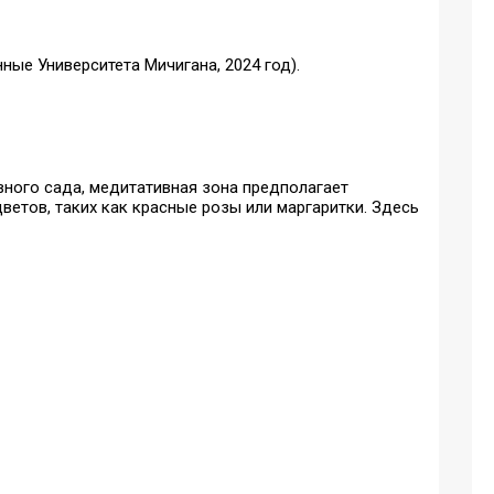
ные Университета Мичигана, 2024 год).
ивного сада, медитативная зона предполагает
ветов, таких как красные розы или маргаритки. Здесь