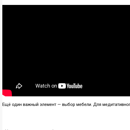
Ещё один важный элемент — выбор мебели. Для медитативног