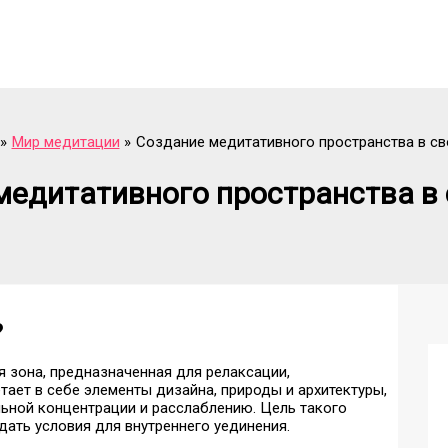
Мир медитации
Создание медитативного пространства в св
медитативного пространства в 
?
 зона, предназначенная для релаксации,
тает в себе элементы дизайна, природы и архитектуры,
ьной концентрации и расслаблению. Цель такого
ать условия для внутреннего уединения.