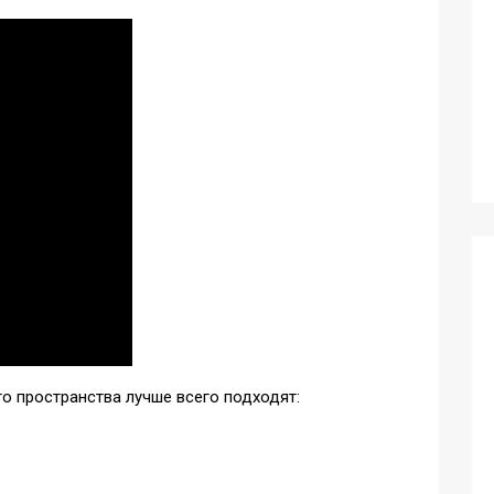
о пространства лучше всего подходят: