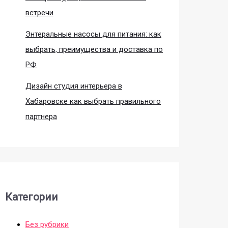
встречи
Энтеральные насосы для питания: как
выбрать, преимущества и доставка по
РФ
Дизайн студия интерьера в
Хабаровске как выбрать правильного
партнера
Категории
Без рубрики