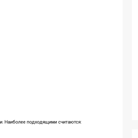
и. Наиболее подходящими считаются: