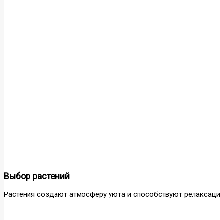
Выбор растений
Растения создают атмосферу уюта и способствуют релаксаци