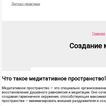
Детокс-практики
Поиск
Главная
Создание 
Что такое медитативное пространство
Медитативное пространство — это специально организованная
восстановления душевного равновесия и медитации. Оно соче
создавая гармоничное окружение, способствующее максимал
пространства — минимизировать внешние раздражители и созд