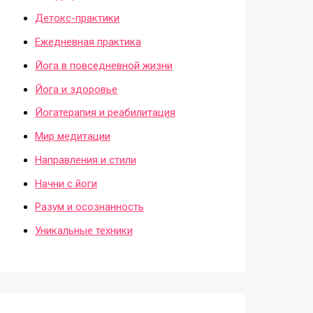
Детокс-практики
Ежедневная практика
Йога в повседневной жизни
Йога и здоровье
Йогатерапия и реабилитация
Мир медитации
Направления и стили
Начни с йоги
Разум и осознанность
Уникальные техники