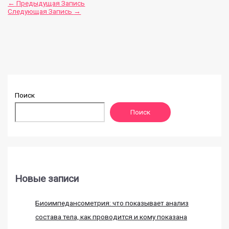
←
Предыдущая Запись
Следующая Запись
→
Поиск
Поиск
Новые записи
Биоимпедансометрия: что показывает анализ
состава тела, как проводится и кому показана