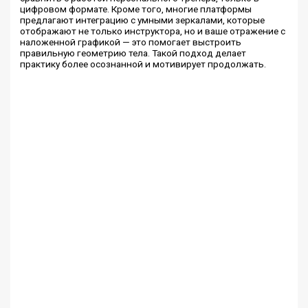
цифровом формате. Кроме того, многие платформы
предлагают интеграцию с умными зеркалами, которые
отображают не только инструктора, но и ваше отражение с
наложенной графикой — это помогает выстроить
правильную геометрию тела. Такой подход делает
практику более осознанной и мотивирует продолжать.