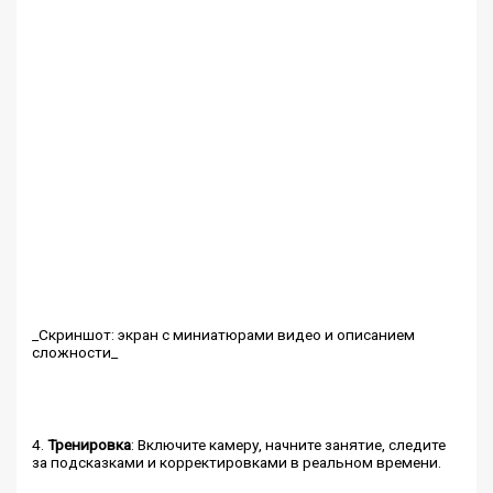
_Скриншот: экран с миниатюрами видео и описанием
сложности_
4.
Тренировка
: Включите камеру, начните занятие, следите
за подсказками и корректировками в реальном времени.