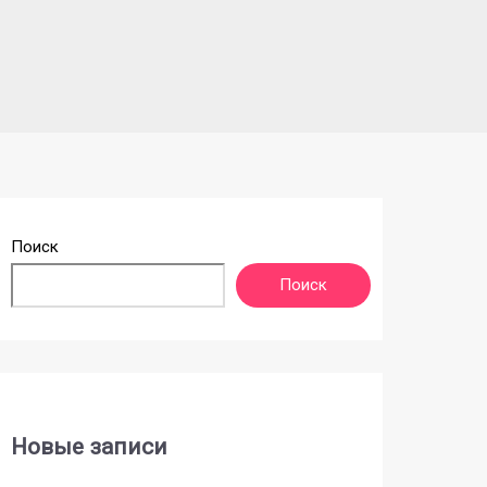
Поиск
Поиск
Новые записи