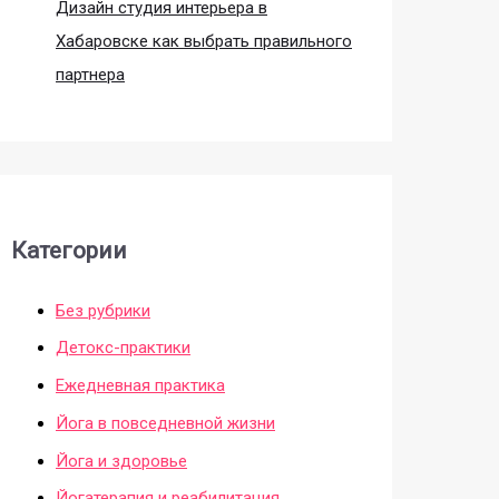
Дизайн студия интерьера в
Хабаровске как выбрать правильного
партнера
Категории
Без рубрики
Детокс-практики
Ежедневная практика
Йога в повседневной жизни
Йога и здоровье
Йогатерапия и реабилитация