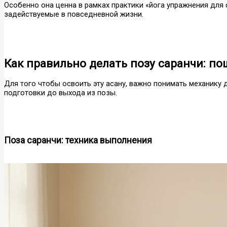
Особенно она ценна в рамках практики «йога упражнения для 
задействуемые в повседневной жизни.
Как правильно делать позу саранчи: п
Для того чтобы освоить эту асану, важно понимать механику
подготовки до выхода из позы.
Поза саранчи: техника выполнения