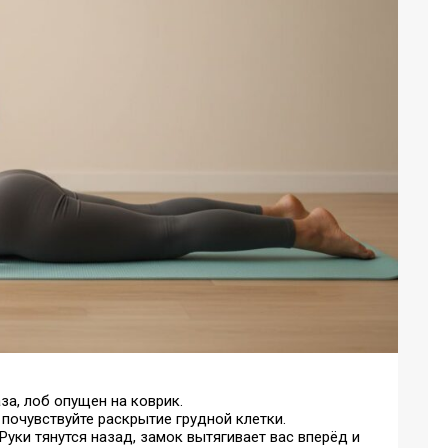
аза, лоб опущен на коврик.
 почувствуйте раскрытие грудной клетки.
Руки тянутся назад, замок вытягивает вас вперёд и