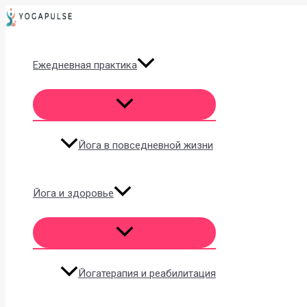
Перейти
к
содержимому
Ежедневная практика
Йога в повседневной жизни
Йога и здоровье
Йогатерапия и реабилитация