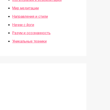
Мир медитации
Направления и стили
Начни с йоги
Разум и осознанность
Уникальные техники