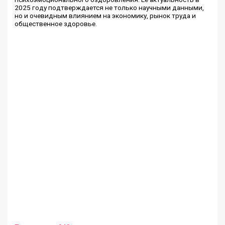
2025 году подтверждается не только научными данными,
но и очевидным влиянием на экономику, рынок труда и
общественное здоровье.