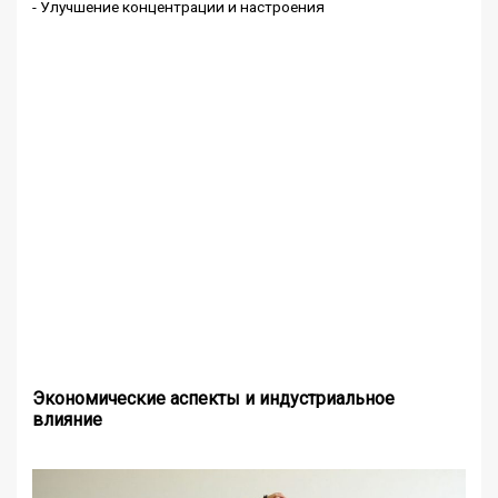
- Улучшение концентрации и настроения
Экономические аспекты и индустриальное
влияние