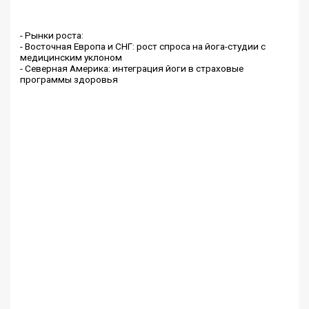
- Рынки роста:
- Восточная Европа и СНГ: рост спроса на йога-студии с
медицинским уклоном
- Северная Америка: интеграция йоги в страховые
программы здоровья