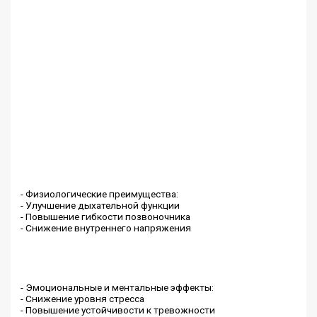
- Физиологические преимущества:
- Улучшение дыхательной функции
- Повышение гибкости позвоночника
- Снижение внутреннего напряжения
- Эмоциональные и ментальные эффекты:
- Снижение уровня стресса
- Повышение устойчивости к тревожности