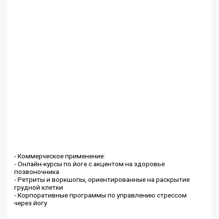
- Коммерческое применение:
- Онлайн-курсы по йоге с акцентом на здоровье
позвоночника
- Ретриты и воркшопы, ориентированные на раскрытие
грудной клетки
- Корпоративные программы по управлению стрессом
через йогу