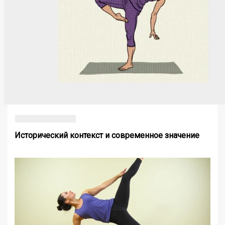
Исторический контекст и современное значение