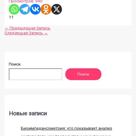
Просмотров:
940
11
←
Предыдущая Запись
Следующая Запись
→
Поиск
Поиск
Новые записи
Биоимпедансометрия: что показывает анализ