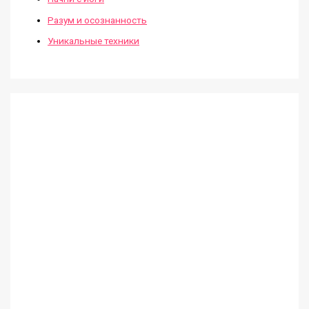
Разум и осознанность
Уникальные техники