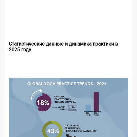
Статистические данные и динамика практики в
2025 году