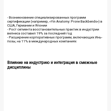
- Возникновение специализированных программ
сертификации (например, «Yin Anatomy: Prone Backbends») в
США, Германии и Японии
- Рост сегмента восстановительных практик в индустрии
велнеса составил 19% за последний год
- Расширение корпоративных программ, включающих Инь-
позы, на 11% в международных компаниях
Влияние на индустрию и интеграция в смежные
дисциплины