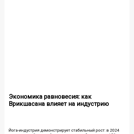
Экономика равновесия: как
Врикшасана влияет на индустрию
Йога-индустрия демонстрирует стабильный рост: в 2024