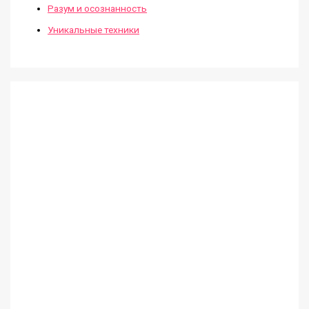
Разум и осознанность
Уникальные техники