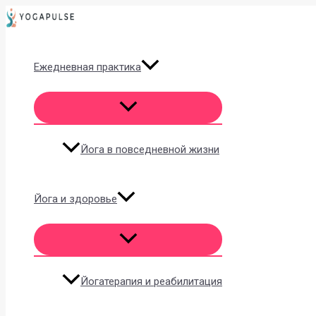
Перейти
к
содержимому
Ежедневная практика
Йога в повседневной жизни
Йога и здоровье
Йогатерапия и реабилитация