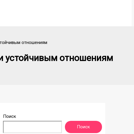
устойчивым отношениям
у и устойчивым отношениям
Поиск
Поиск