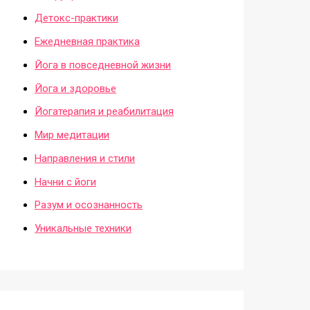
Детокс-практики
Ежедневная практика
Йога в повседневной жизни
Йога и здоровье
Йогатерапия и реабилитация
Мир медитации
Направления и стили
Начни с йоги
Разум и осознанность
Уникальные техники