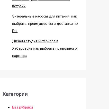
встречи
Энтеральные насосы для питания: как
выбрать, преимущества и доставка по
РФ
Дизайн студия интерьера в
Хабаровске как выбрать правильного
партнера
Категории
Без рубрики