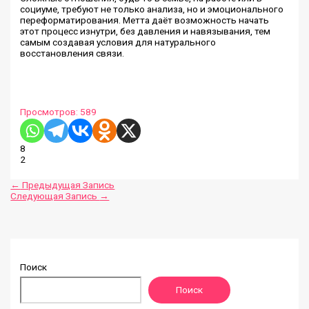
социуме, требуют не только анализа, но и эмоционального
переформатирования. Метта даёт возможность начать
этот процесс изнутри, без давления и навязывания, тем
самым создавая условия для натурального
восстановления связи.
Просмотров:
589
8
2
←
Предыдущая Запись
Следующая Запись
→
Поиск
Поиск