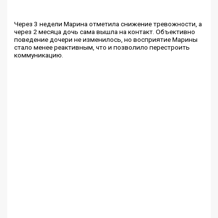
Через 3 недели Марина отметила снижение тревожности, а
через 2 месяца дочь сама вышла на контакт. Объективно
поведение дочери не изменилось, но восприятие Марины
стало менее реактивным, что и позволило перестроить
коммуникацию.