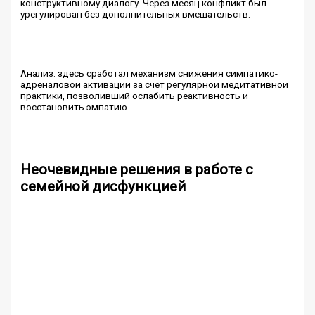
конструктивному диалогу. Через месяц конфликт был
урегулирован без дополнительных вмешательств.
Анализ: здесь сработал механизм снижения симпатико-
адреналовой активации за счёт регулярной медитативной
практики, позволивший ослабить реактивность и
восстановить эмпатию.
Неочевидные решения в работе с
семейной дисфункцией