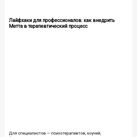
Лайфхаки для профессионалов: как внедрить
Метта в терапевтический процесс
Для специалистов — психотерапевтов, коучей,