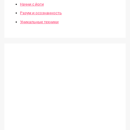
Начни с йоги
Разум и осознанность
Уникальные техники