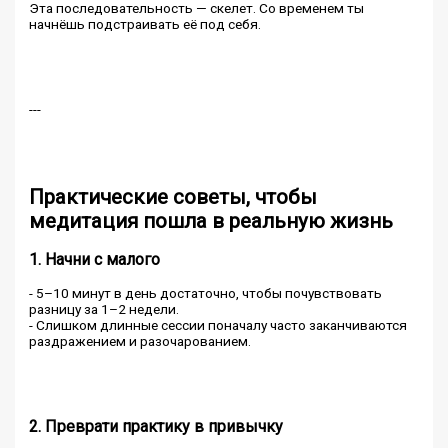
Эта последовательность — скелет. Со временем ты
начнёшь подстраивать её под себя.
---
Практические советы, чтобы
медитация пошла в реальную жизнь
1. Начни с малого
- 5–10 минут в день достаточно, чтобы почувствовать
разницу за 1–2 недели.
- Слишком длинные сессии поначалу часто заканчиваются
раздражением и разочарованием.
2. Преврати практику в привычку