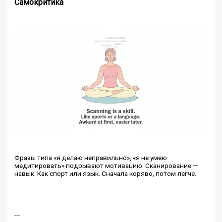
Самокритика
Фразы типа «я делаю неправильно», «я не умею
медитировать» подрывают мотивацию. Сканирование —
навык. Как спорт или язык. Сначала коряво, потом легче.
---