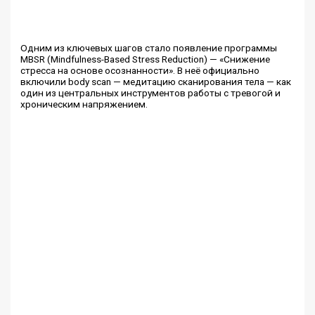
Одним из ключевых шагов стало появление программы
MBSR (Mindfulness-Based Stress Reduction) — «Снижение
стресса на основе осознанности». В неё официально
включили body scan — медитацию сканирования тела — как
один из центральных инструментов работы с тревогой и
хроническим напряжением.