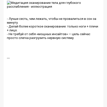
- Лучше сесть, чем лежать, чтобы не провалиться в сон за
минуту.
- Делай более короткое сканирование: только ноги + плечи
+ лицо.
- Не требуй от себя «мощных инсайтов» — цель сейчас
просто слегка разгрузить нервную систему.
---