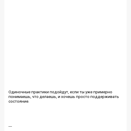
Одиночные практики подойдут, если ты уже примерно
понимаешь, что делаешь, и хочешь просто поддерживать
состояние.
---