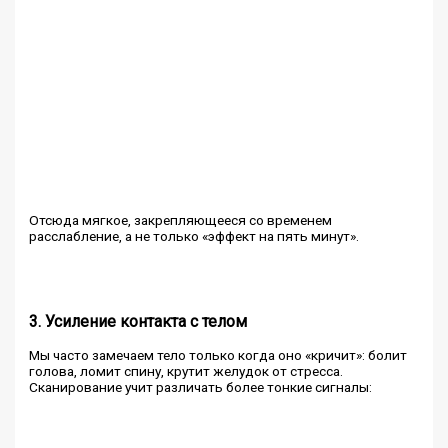
Отсюда мягкое, закрепляющееся со временем
расслабление, а не только «эффект на пять минут».
3. Усиление контакта с телом
Мы часто замечаем тело только когда оно «кричит»: болит
голова, ломит спину, крутит желудок от стресса.
Сканирование учит различать более тонкие сигналы: