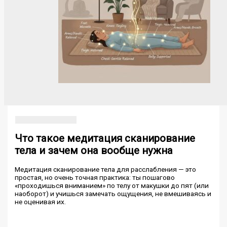
Что такое медитация сканирование
тела и зачем она вообще нужна
Медитация сканирование тела для расслабления — это
простая, но очень точная практика: ты пошагово
«проходишься вниманием» по телу от макушки до пят (или
наоборот) и учишься замечать ощущения, не вмешиваясь и
не оценивая их.