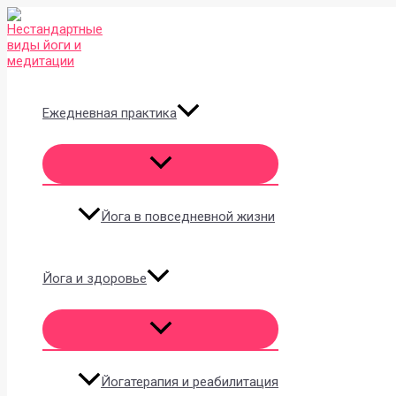
Перейти
к
содержимому
Ежедневная практика
Йога в повседневной жизни
Йога и здоровье
Йогатерапия и реабилитация