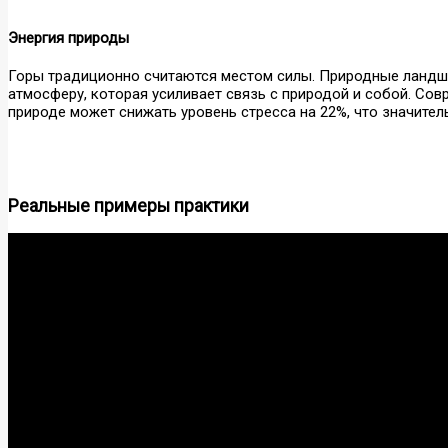
Энергия природы
Горы традиционно считаются местом силы. Природные ландша
атмосферу, которая усиливает связь с природой и собой. Со
природе может снижать уровень стресса на 22%, что значител
Реальные примеры практики