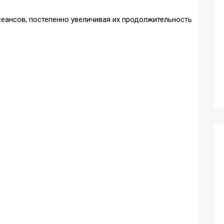
 сеансов, постепенно увеличивая их продолжительность