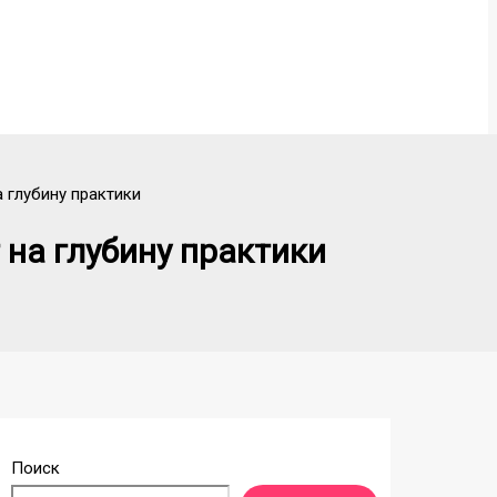
 глубину практики
 на глубину практики
Поиск