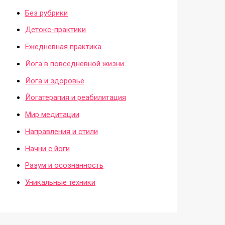
Без рубрики
Детокс-практики
Ежедневная практика
Йога в повседневной жизни
Йога и здоровье
Йогатерапия и реабилитация
Мир медитации
Направления и стили
Начни с йоги
Разум и осознанность
Уникальные техники