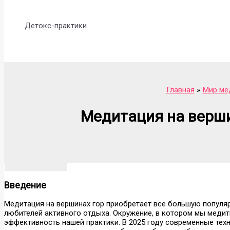
Детокс-практики
Поиск
Главная
Мир ме
Медитация на верши
Введение
Медитация на вершинах гор приобретает все большую популя
любителей активного отдыха. Окружение, в котором мы медити
эффективность нашей практики. В 2025 году современные техн