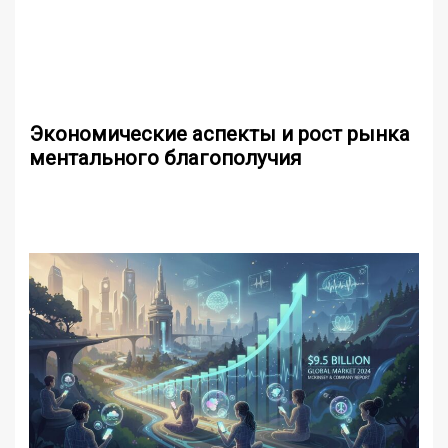
Экономические аспекты и рост рынка
ментального благополучия