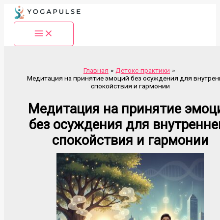
Перейти
к
содержимому
Главная
Детокс-практики
Медитация на принятие эмоций без осуждения для внутрен
спокойствия и гармонии
Медитация на принятие эмоц
без осуждения для внутренне
спокойствия и гармонии