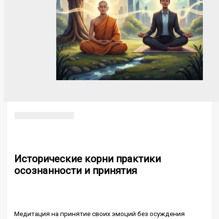
Исторические корни практики
осознанности и принятия
Медитация на принятие своих эмоций без осуждения