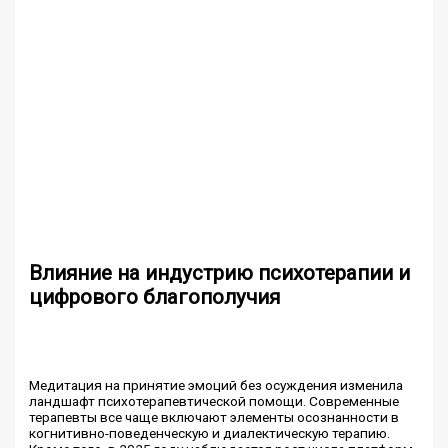
Влияние на индустрию психотерапии и
цифрового благополучия
Медитация на принятие эмоций без осуждения изменила
ландшафт психотерапевтической помощи. Современные
терапевты все чаще включают элементы осознанности в
когнитивно-поведенческую и диалектическую терапию.