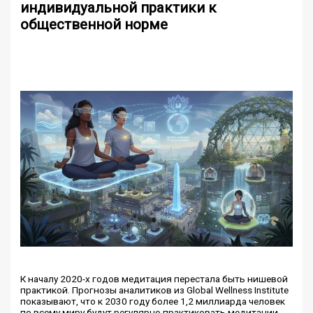
индивидуальной практики к
общественной норме
К началу 2020-х годов медитация перестала быть нишевой
практикой. Прогнозы аналитиков из Global Wellness Institute
показывают, что к 2030 году более 1,2 миллиарда человек
по всему миру будут регулярно практиковать медитации,