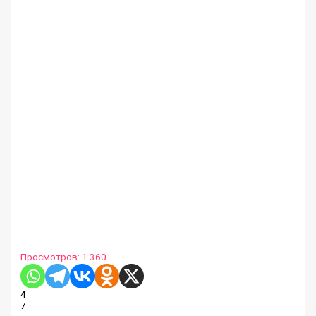
Просмотров:
1 360
4
7