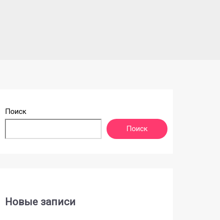
Поиск
Поиск
Новые записи