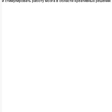
и стимулировать работу мозга в области креативных решений.