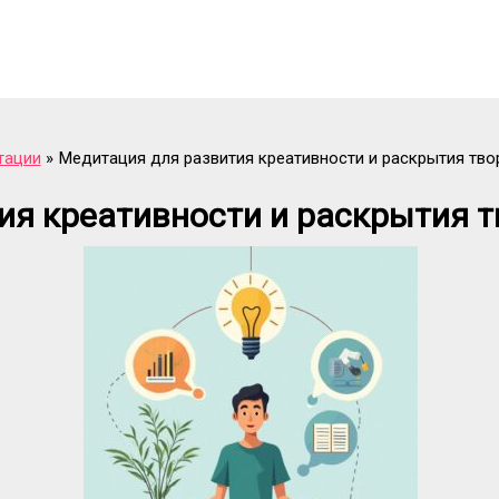
тации
Медитация для развития креативности и раскрытия тво
ия креативности и раскрытия т