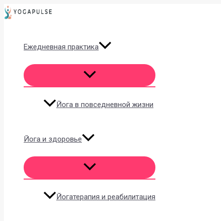
Перейти
к
содержимому
Ежедневная практика
Йога в повседневной жизни
Йога и здоровье
Йогатерапия и реабилитация