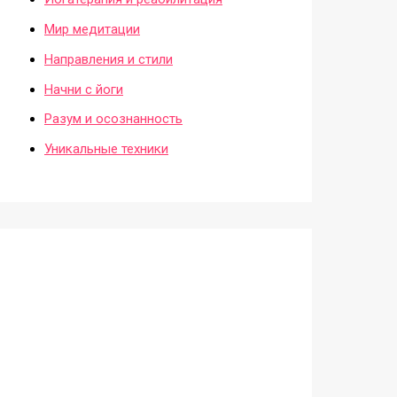
Мир медитации
Направления и стили
Начни с йоги
Разум и осознанность
Уникальные техники