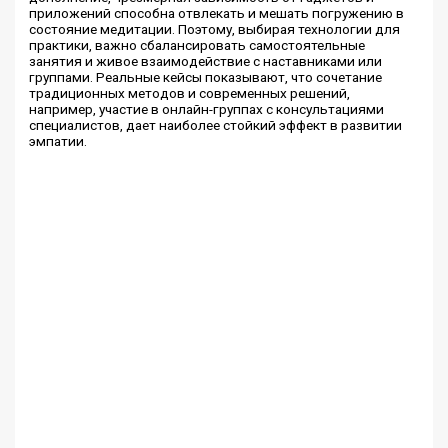
приложений способна отвлекать и мешать погружению в
состояние медитации. Поэтому, выбирая технологии для
практики, важно сбалансировать самостоятельные
занятия и живое взаимодействие с наставниками или
группами. Реальные кейсы показывают, что сочетание
традиционных методов и современных решений,
например, участие в онлайн-группах с консультациями
специалистов, дает наиболее стойкий эффект в развитии
эмпатии.