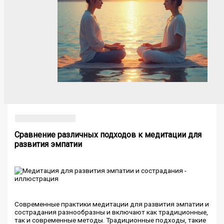
Сравнение различных подходов к медитации для
развития эмпатии
Современные практики медитации для развития эмпатии и
сострадания разнообразны и включают как традиционные,
так и современные методы. Традиционные подходы, такие