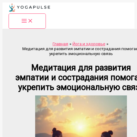
Перейти
к
содержимому
Главная
Йога и здоровье
Медитация для развития эмпатии и сострадания помога
укрепить эмоциональную связь
Медитация для развития
эмпатии и сострадания помог
укрепить эмоциональную свя