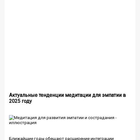
Актуальные тенденции медитации для эмпатии в
2025 году
Ближайшие годы обещают расширение интеграции