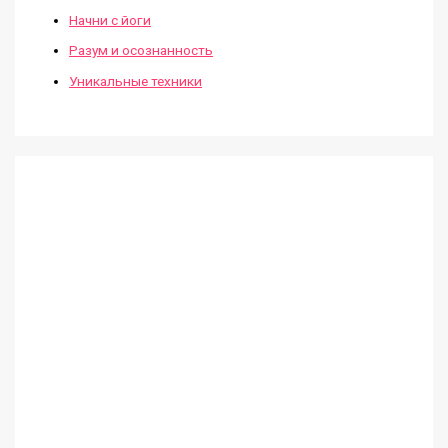
Начни с йоги
Разум и осознанность
Уникальные техники