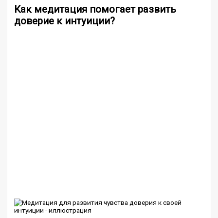
Как медитация помогает развить
доверие к интуиции?