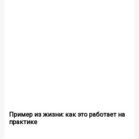
Пример из жизни: как это работает на
практике