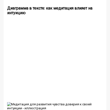
Диаграмма в тексте: как медитация влияет на
интуицию