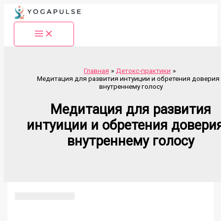
Перейти
к
содержимому
Главная
Детокс-практики
Медитация для развития интуиции и обретения доверия 
внутреннему голосу
Медитация для развития
интуиции и обретения доверия
внутреннему голосу