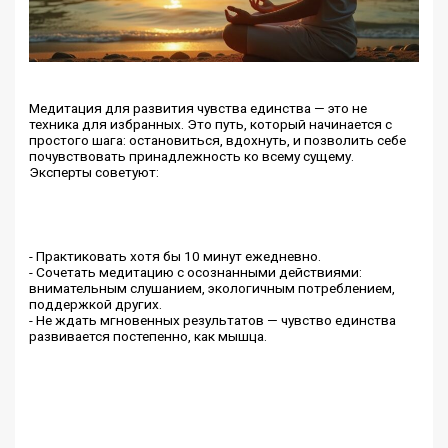
Медитация для развития чувства единства — это не
техника для избранных. Это путь, который начинается с
простого шага: остановиться, вдохнуть, и позволить себе
почувствовать принадлежность ко всему сущему.
Эксперты советуют:
- Практиковать хотя бы 10 минут ежедневно.
- Сочетать медитацию с осознанными действиями:
внимательным слушанием, экологичным потреблением,
поддержкой других.
- Не ждать мгновенных результатов — чувство единства
развивается постепенно, как мышца.