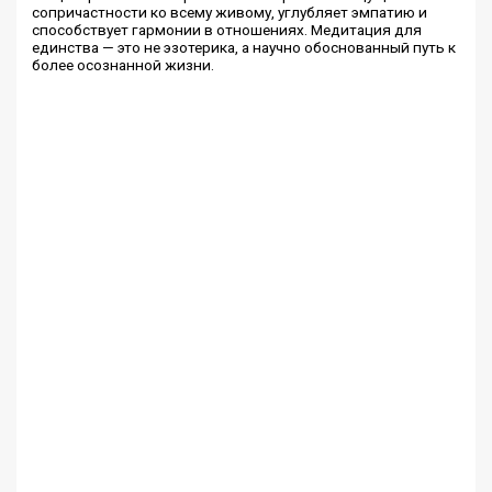
сопричастности ко всему живому, углубляет эмпатию и
способствует гармонии в отношениях. Медитация для
единства — это не эзотерика, а научно обоснованный путь к
более осознанной жизни.