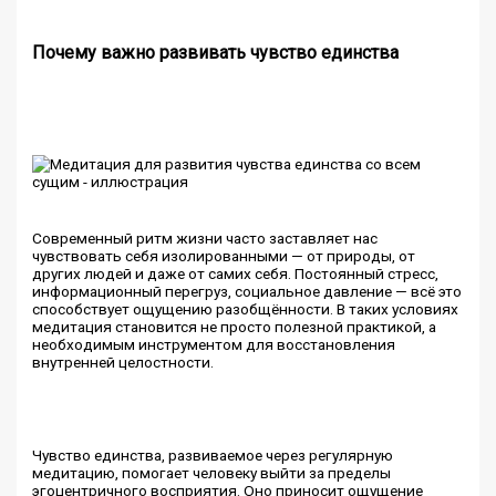
Почему важно развивать чувство единства
Современный ритм жизни часто заставляет нас
чувствовать себя изолированными — от природы, от
других людей и даже от самих себя. Постоянный стресс,
информационный перегруз, социальное давление — всё это
способствует ощущению разобщённости. В таких условиях
медитация становится не просто полезной практикой, а
необходимым инструментом для восстановления
внутренней целостности.
Чувство единства, развиваемое через регулярную
медитацию, помогает человеку выйти за пределы
эгоцентричного восприятия. Оно приносит ощущение