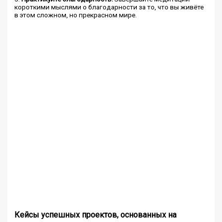
короткими мыслями о благодарности за то, что вы живёте
в этом сложном, но прекрасном мире.
Кейсы успешных проектов, основанных на