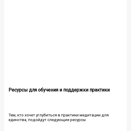
Ресурсы для обучения и поддержки практики
Тем, кто хочет углубиться в практики медитации для
единства, подойдут следующие ресурсы: