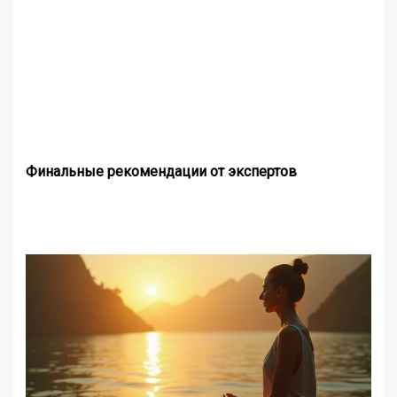
Финальные рекомендации от экспертов