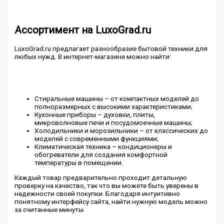
Ассортимент на LuxoGrad.ru
LuxoGrad.ru предлагает разнообразие бытовой техники для
любых нужд. В интернет-магазине можно найти:
Стиральные машины – от компактных моделей до
полноразмерных с высокими характеристиками;
Кухонные приборы – духовки, плиты,
микроволновые печи и посудомоечные машины;
Холодильники и морозильники – от классических до
моделей с современными функциями;
Климатическая техника – кондиционеры и
обогреватели для создания комфортной
температуры в помещении.
Каждый товар предварительно проходит детальную
проверку на качество, так что вы можете быть уверены в
надежности своей покупки. Благодаря интуитивно
понятному интерфейсу сайта, найти нужную модель можно
за считанные минуты.