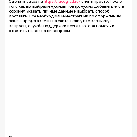
Сделать заказ на
https://luxograd.ru/
очень просто. После
того как вы выбрали нужный товар, нужно добавить его в
корзину, указать личные данные и выбрать способ
доставки. Все необходимые инструкции по оформлению
заказа представлены на сайте. Если у вас возникнут
вопросы, служба поддержки всегда готова помочь и
ответить на все ваши вопросы.