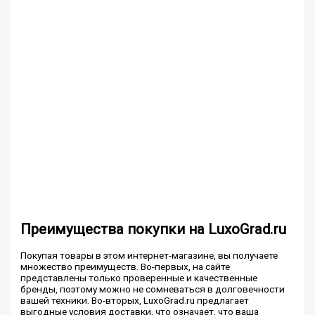
Преимущества покупки на LuxoGrad.ru
Покупая товары в этом интернет-магазине, вы получаете
множество преимуществ. Во-первых, на сайте
представлены только проверенные и качественные
бренды, поэтому можно не сомневаться в долговечности
вашей техники. Во-вторых, LuxoGrad.ru предлагает
выгодные условия доставки, что означает, что ваша