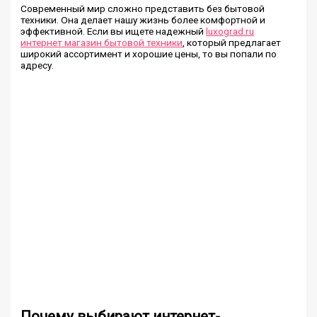
Современный мир сложно представить без бытовой
техники. Она делает нашу жизнь более комфортной и
эффективной. Если вы ищете надежный
luxograd.ru
интернет магазин бытовой техники
, который предлагает
широкий ассортимент и хорошие цены, то вы попали по
адресу.
Почему выбирают интернет-