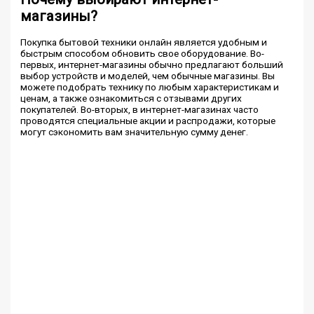
магазины?
Покупка бытовой техники онлайн является удобным и
быстрым способом обновить свое оборудование. Во-
первых, интернет-магазины обычно предлагают больший
выбор устройств и моделей, чем обычные магазины. Вы
можете подобрать технику по любым характеристикам и
ценам, а также ознакомиться с отзывами других
покупателей. Во-вторых, в интернет-магазинах часто
проводятся специальные акции и распродажи, которые
могут сэкономить вам значительную сумму денег.