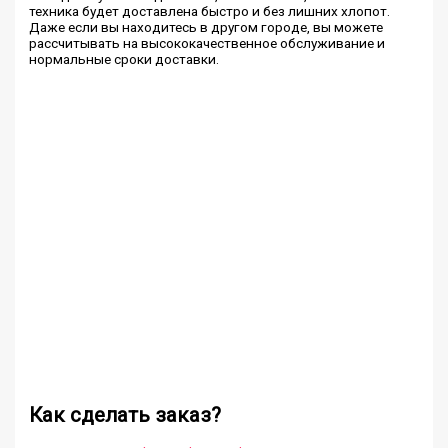
техника будет доставлена быстро и без лишних хлопот.
Даже если вы находитесь в другом городе, вы можете
рассчитывать на высококачественное обслуживание и
нормальные сроки доставки.
Как сделать заказ?