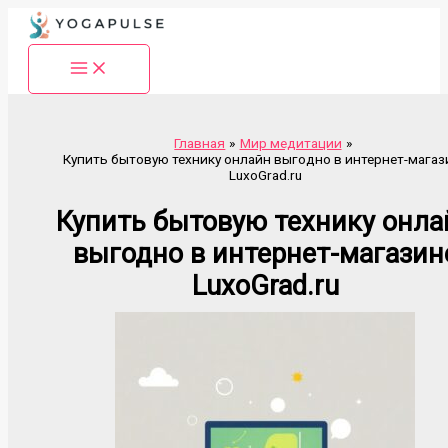
Перейти
к
содержимому
Главная
Мир медитации
Купить бытовую технику онлайн выгодно в интернет-магаз
LuxoGrad.ru
Купить бытовую технику онла
выгодно в интернет-магазин
LuxoGrad.ru