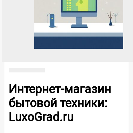
Интернет-магазин
бытовой техники:
LuxoGrad.ru