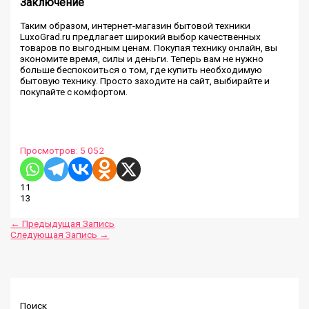
Заключение
Таким образом, интернет-магазин бытовой техники
LuxoGrad.ru предлагает широкий выбор качественных
товаров по выгодным ценам. Покупая технику онлайн, вы
экономите время, силы и деньги. Теперь вам не нужно
больше беспокоиться о том, где купить необходимую
бытовую технику. Просто заходите на сайт, выбирайте и
покупайте с комфортом.
Просмотров:
5 052
11
13
←
Предыдущая Запись
Следующая Запись
→
Поиск