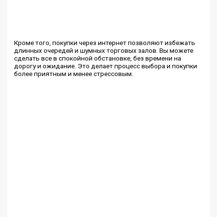
Кроме того, покупки через интернет позволяют избежать
длинных очередей и шумных торговых залов. Вы можете
сделать все в спокойной обстановке, без времени на
дорогу и ожидание. Это делает процесс выбора и покупки
более приятным и менее стрессовым.