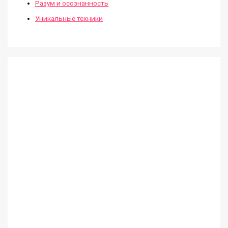
Разум и осознанность
Уникальные техники