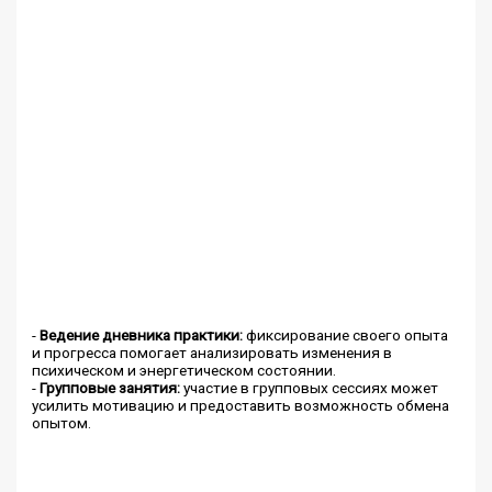
-
Ведение дневника практики:
фиксирование своего опыта
и прогресса помогает анализировать изменения в
психическом и энергетическом состоянии.
-
Групповые занятия:
участие в групповых сессиях может
усилить мотивацию и предоставить возможность обмена
опытом.