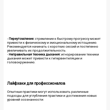
-
Переутомление:
стремление к быстрому прогрессу может
привести к физическому и эмоциональному истощению.
Рекомендуется начинать с коротких сессий и постепенно
увеличивать их продолжительность.
-
Неправильная техника дыхания:
игнорирование техники
дыхания может привести к гипервентиляции и
головокружению.
Лайфхаки для профессионалов
Опытные практики могут использовать различные
подходы для углубления практики и достижения новых
уровней осознанности: