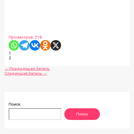
Просмотров:
218
1
2
←
Предыдущая Запись
Следующая Запись
→
Поиск
Поиск