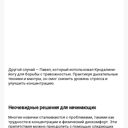
Другой случай — Павел, который использовал Кундалини-
йогу для борьбы с тревожностью. Практикуя дыхательные
техники и мантры, он смог снизить уровень стресса и
улучшить концентрацию.
Неочевидные решения для начинающих
Многие новички сталкиваются с проблемами, такими как
трудности в концентрации и физический дискомфорт. Эти
препятствия можно преодолеть с помощью следующих