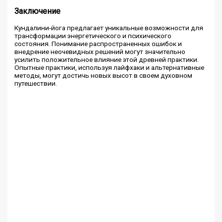
Заключение
Кундалини-йога предлагает уникальные возможности для
трансформации энергетического и психического
состояния. Понимание распространенных ошибок и
внедрение неочевидных решений могут значительно
усилить положительное влияние этой древней практики.
Опытные практики, используя лайфхаки и альтернативные
методы, могут достичь новых высот в своем духовном
путешествии.