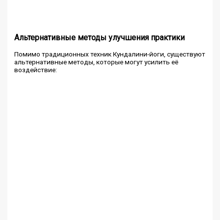
Альтернативные методы улучшения практики
Помимо традиционных техник Кундалини-йоги, существуют
альтернативные методы, которые могут усилить её
воздействие: