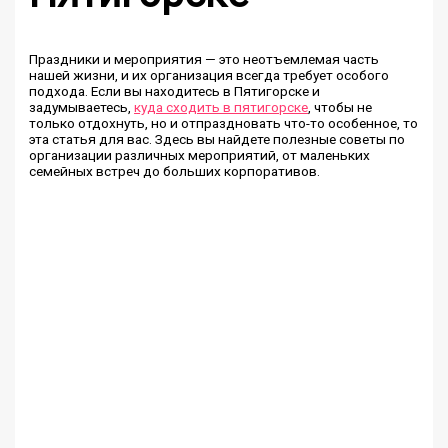
Праздники и мероприятия — это неотъемлемая часть
нашей жизни, и их организация всегда требует особого
подхода. Если вы находитесь в Пятигорске и
задумываетесь,
куда сходить в пятигорске
, чтобы не
только отдохнуть, но и отпраздновать что-то особенное, то
эта статья для вас. Здесь вы найдете полезные советы по
организации различных мероприятий, от маленьких
семейных встреч до больших корпоративов.