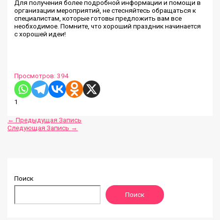
Для получения более подробной информации и помощи в
организации мероприятий, не стесняйтесь обращаться к
специалистам, которые готовы предложить вам все
необходимое. Помните, что хороший праздник начинается
с хорошей идеи!
Просмотров:
394
1
←
Предыдущая Запись
Следующая Запись
→
Поиск
Поиск