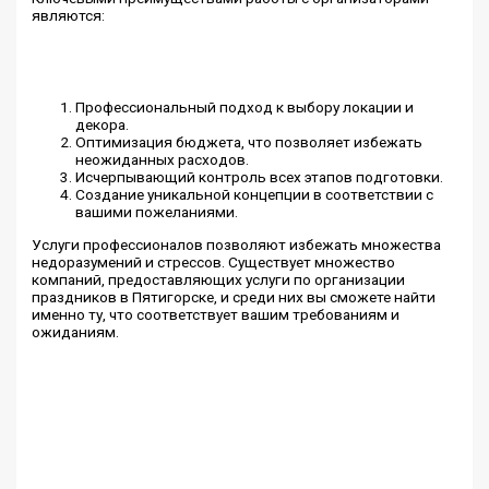
являются:
Профессиональный подход к выбору локации и
декора.
Оптимизация бюджета, что позволяет избежать
неожиданных расходов.
Исчерпывающий контроль всех этапов подготовки.
Создание уникальной концепции в соответствии с
вашими пожеланиями.
Услуги профессионалов позволяют избежать множества
недоразумений и стрессов. Существует множество
компаний, предоставляющих услуги по организации
праздников в Пятигорске, и среди них вы сможете найти
именно ту, что соответствует вашим требованиям и
ожиданиям.