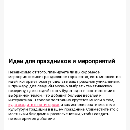
Идеи для праздников и мероприятий
Независимо от того, планируете ли вы скромное
мероприятие или грандиозное торжество, есть множество
идей, которые помогут сделать ваш праздник уникальным.
К примеру, для свадьбы можно выбрать тематическую
вечерину, где каждый гость будет одет в соответствии с
выбранной темой, что добавит больше веселья и
интерактива. В голове постоянно крутятся мысли о том,
куда сходить в пятигорске
, и как использовать местные
культуру и традиции в вашем празднике. Совместите это с
местными блюдами и развлечениями, чтобы создать
неповторимое действие.