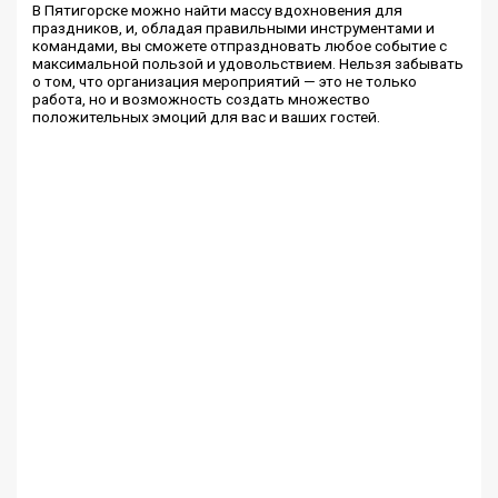
В Пятигорске можно найти массу вдохновения для
праздников, и, обладая правильными инструментами и
командами, вы сможете отпраздновать любое событие с
максимальной пользой и удовольствием. Нельзя забывать
о том, что организация мероприятий — это не только
работа, но и возможность создать множество
положительных эмоций для вас и ваших гостей.