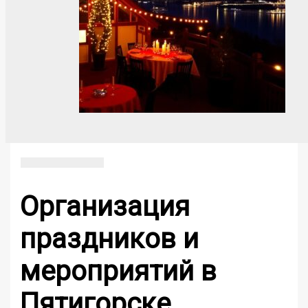
Организация
праздников и
мероприятий в
Пятигорске