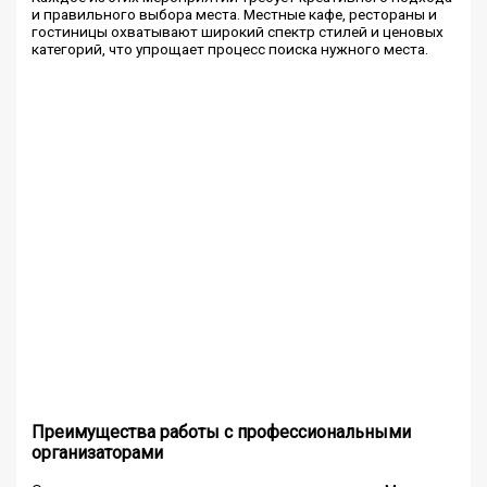
и правильного выбора места. Местные кафе, рестораны и
гостиницы охватывают широкий спектр стилей и ценовых
категорий, что упрощает процесс поиска нужного места.
Преимущества работы с профессиональными
организаторами