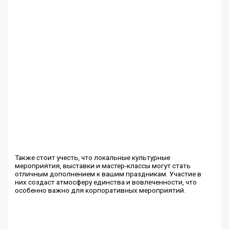
Также стоит учесть, что локальные культурные
мероприятия, выставки и мастер-классы могут стать
отличным дополнением к вашим праздникам. Участие в
них создаст атмосферу единства и вовлеченности, что
особенно важно для корпоративных мероприятий.