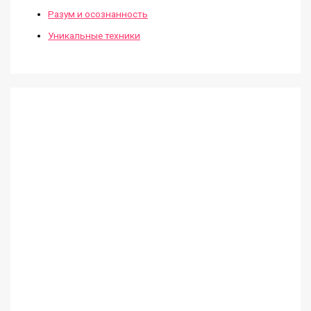
Разум и осознанность
Уникальные техники