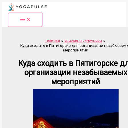
Перейти
к
содержимому
Главная
Уникальные техники
Куда сходить в Пятигорске для организации незабываем
мероприятий
Куда сходить в Пятигорске д
организации незабываемых
мероприятий