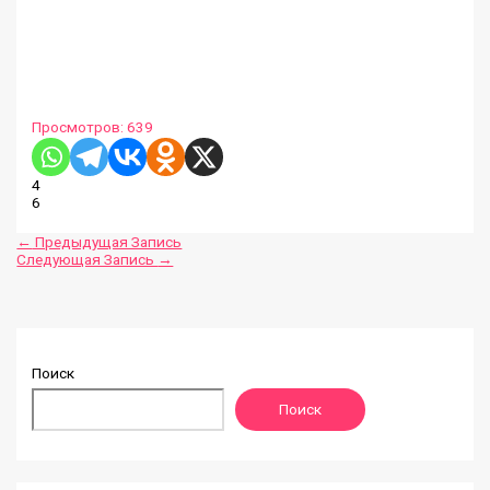
Просмотров:
639
4
6
←
Предыдущая Запись
Следующая Запись
→
Поиск
Поиск