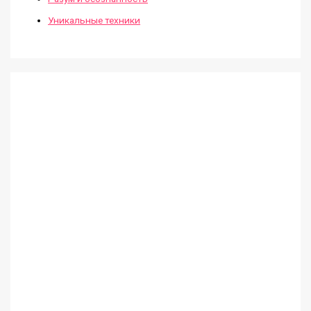
Уникальные техники