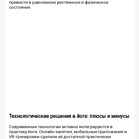
привести в равновесие умственное и физическое
состояние.
Технологические решения в йоге: плюсы и минусы
Современные технологии активно интегрируются в
практику йоги. Онлайн-занятия, мобильные приложения и
VR-тренировки сделали её доступной практически