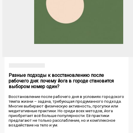
Разные подходы к восстановлению после
рабочего дня: почему йога в городе становится
выбором номер один?
Восстановление после рабочего дня в условиях городского
темпа жизни – задача, требующая продуманного подхода.
Многие выбирают физическую активность, прогулки или
медитативные практики. Но среди всех методов, йога
приобретает всё больше популярности. Её практики
предлагают не только расслабление, но и комплексное
воздействие на тело и ум.