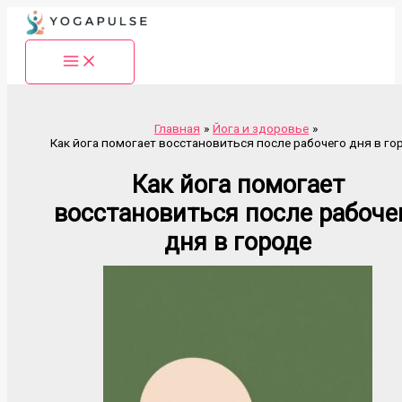
Перейти
к
содержимому
Главная
Йога и здоровье
Как йога помогает восстановиться после рабочего дня в го
Как йога помогает
восстановиться после рабоче
дня в городе