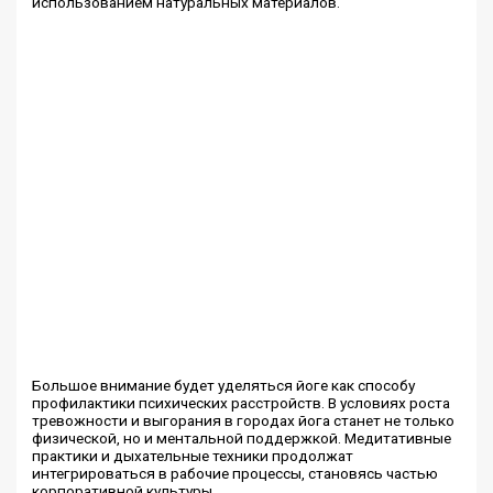
использованием натуральных материалов.
Большое внимание будет уделяться йоге как способу
профилактики психических расстройств. В условиях роста
тревожности и выгорания в городах йога станет не только
физической, но и ментальной поддержкой. Медитативные
практики и дыхательные техники продолжат
интегрироваться в рабочие процессы, становясь частью
корпоративной культуры.