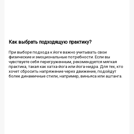
Как выбрать подходящую практику?
При выборе подхода к йоге важно учитывать свои
физические и эмоциональные потребности. Если вы
чувствуете себя перегруженным, рекомендуется мягкая
практика, такая как хатха-йога или йога-нидра. Для тех, кто
хочет сбросить напряжение через движение, подойдут
более динамичные стили, например, виньяса или аштанга.