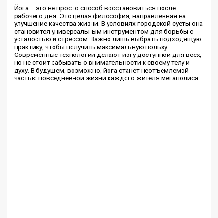
Йога – это не просто способ восстановиться после
рабочего дня. Это целая философия, направленная на
улучшение качества жизни. В условиях городской суеты она
становится универсальным инструментом для борьбы с
усталостью и стрессом. Важно лишь выбрать подходящую
практику, чтобы получить максимальную пользу.
Современные технологии делают йогу доступной для всех,
но не стоит забывать о внимательности к своему телу и
духу. В будущем, возможно, йога станет неотъемлемой
частью повседневной жизни каждого жителя мегаполиса.