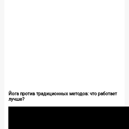
Йога против традиционных методов: что работает
лучше?