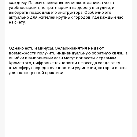
каждому. Плюсы очевидны: вы можете заниматься в
удобное время, не тратя время на дорогу в студию, и
выбирать подходящего инструктора. Особенно это
актуально для жителей крупных городов, где каждый час
на счету.
Однако есть и минусы. Онлайн-занятия не дают
возможности получить индивидуальную обратную связь, а
ошибки в выполнении асан могут привести к травмам.
Кроме того, цифровые технологии не всегда создают ту
атмосферу сосредоточенности и уединения, которая важна
для полноценной практики.