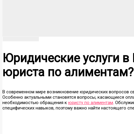
Юридические услуги в 
юриста по алиментам?
В современном мире возникновение юридических вопросов св
Особенно актуальными становятся вопросы, касающиеся опла
необходимостью обращения к
юристу по алиментам
. Обслужи
специфических навыков, поэтому важно найти настоящего спе