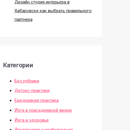
Дизайн студия интерьера в
Хабаровске как выбрать правильного
партнера
Категории
Без рубрики
Детокс-практики
Ежедневная практика
Йога в повседневной жизни
Йога и здоровье
Йогатерапия и реабилитация