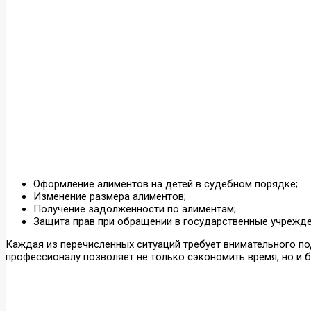
Оформление алиментов на детей в судебном порядке;
Изменение размера алиментов;
Получение задолженности по алиментам;
Защита прав при обращении в государственные учрежде
Каждая из перечисленных ситуаций требует внимательного п
профессионалу позволяет не только сэкономить время, но и б