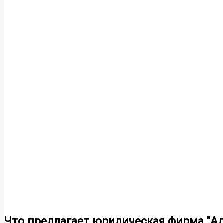
Что предлагает юридическая фирма "Ад