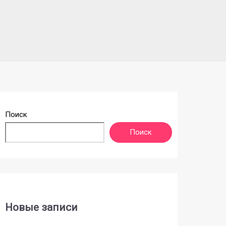
Поиск
Поиск
Новые записи