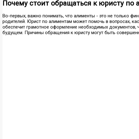
Почему стоит обращаться к юристу по
Во-первых, важно понимать, что алименты - это не только фи
родителей. Юрист по алиментам может помочь в вопросах, ка
обеспечит грамотное оформление необходимых документов, ч
будущем. Причины обращения к юристу могут быть совершен