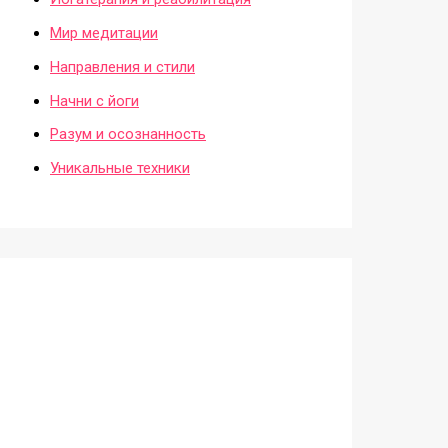
Мир медитации
Направления и стили
Начни с йоги
Разум и осознанность
Уникальные техники