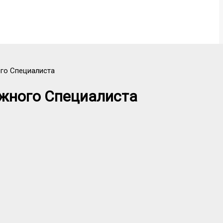
го Специалиста
ежного Специалиста