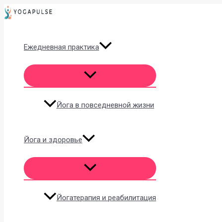
Перейти
к
содержимому
Ежедневная практика
Йога в повседневной жизни
Йога и здоровье
Йогатерапия и реабилитация