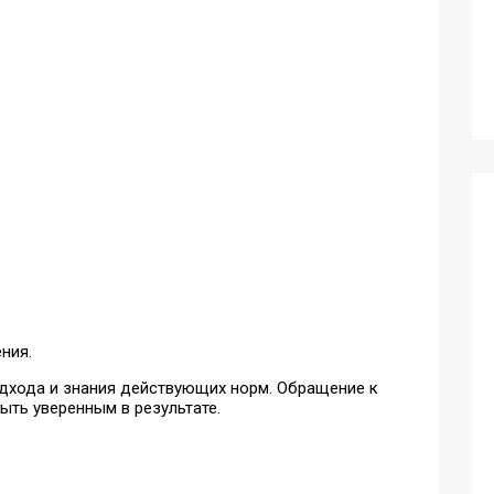
ния.
одхода и знания действующих норм. Обращение к
ыть уверенным в результате.