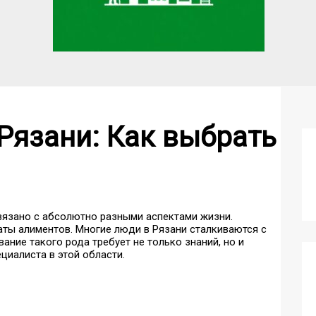
Рязани: Как выбрать
язано с абсолютно разными аспектами жизни.
ты алиментов. Многие люди в Рязани сталкиваются с
вание такого рода требует не только знаний, но и
циалиста в этой области.