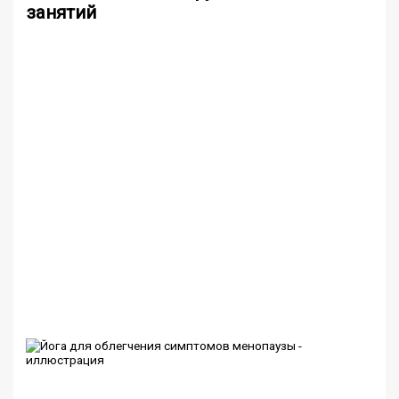
занятий