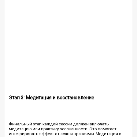
Этап 3: Медитация и восстановление
Финальный этап каждой сессии должен включать
медитацию или практику осознанности. Это помогает
интегрировать эффект от асан и пранаямы. Медитация в