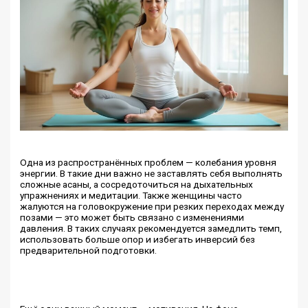
Одна из распространённых проблем — колебания уровня
энергии. В такие дни важно не заставлять себя выполнять
сложные асаны, а сосредоточиться на дыхательных
упражнениях и медитации. Также женщины часто
жалуются на головокружение при резких переходах между
позами — это может быть связано с изменениями
давления. В таких случаях рекомендуется замедлить темп,
использовать больше опор и избегать инверсий без
предварительной подготовки.