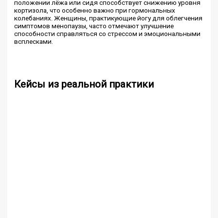
положении лёжа или сидя способствует снижению уровня
кортизола, что особенно важно при гормональных
колебаниях. Женщины, практикующие йогу для облегчения
симптомов менопаузы, часто отмечают улучшение
способности справляться со стрессом и эмоциональными
всплесками.
Кейсы из реальной практики