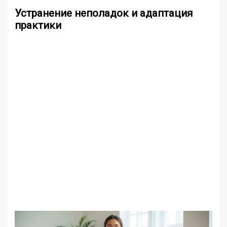
Устранение неполадок и адаптация
практики