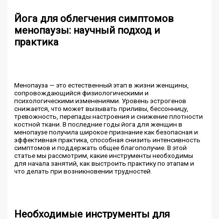
Йога для облегчения симптомов
менопаузы: научный подход и
практика
Менопауза — это естественный этап в жизни женщины,
сопровождающийся физиологическими и
психологическими изменениями. Уровень эстрогенов
снижается, что может вызывать приливы, бессонницу,
тревожность, перепады настроения и снижение плотности
костной ткани. В последние годы йога для женщин в
менопаузе получила широкое признание как безопасная и
эффективная практика, способная снизить интенсивность
симптомов и поддержать общее благополучие. В этой
статье мы рассмотрим, какие инструменты необходимы
для начала занятий, как выстроить практику по этапам и
что делать при возникновении трудностей.
Необходимые инструменты для