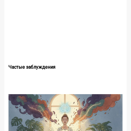
Частые заблуждения