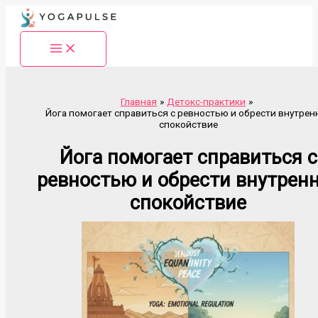
Перейти
к
содержимому
Главная
Детокс-практики
Йога помогает справиться с ревностью и обрести внутрен
спокойствие
Йога помогает справиться с
ревностью и обрести внутрен
спокойствие