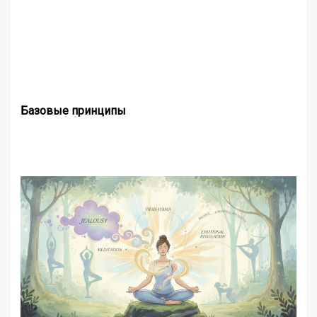
Базовые принципы