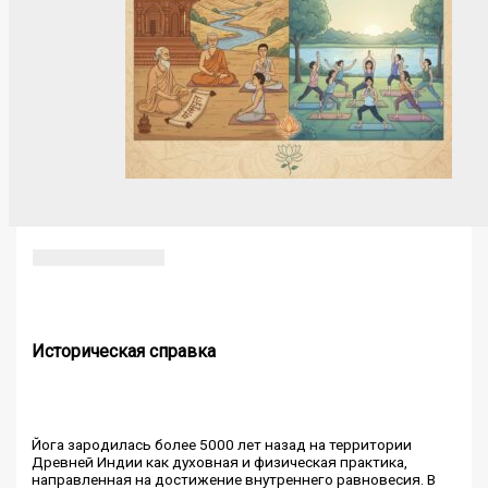
Историческая справка
Йога зародилась более 5000 лет назад на территории
Древней Индии как духовная и физическая практика,
направленная на достижение внутреннего равновесия. В