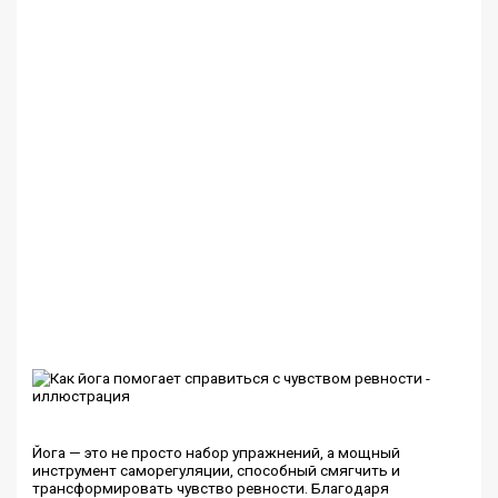
Йога — это не просто набор упражнений, а мощный
инструмент саморегуляции, способный смягчить и
трансформировать чувство ревности. Благодаря