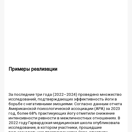
Примеры реализации
За последние три года (2022–2024) проведено множество
исследований, подтверждающих эффективность йоги в
борьбе с негативными эмоциями. Согласно данным отчета
Американской психологической ассоциации (APA) за 2023
год, более 68% практикующих йогу отметили снижение
интенсивности ревности в межличностных отношениях. В
2022 году Гарвардская медицинская школа опубликовала
исследование, в котором участники, прошедшие