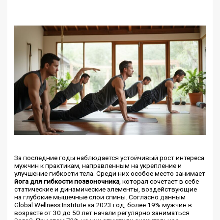
За последние годы наблюдается устойчивый рост интереса
мужчин к практикам, направленным на укрепление и
улучшение гибкости тела. Среди них особое место занимает
йога для гибкости позвоночника
, которая сочетает в себе
статические и динамические элементы, воздействующие
на глубокие мышечные слои спины. Согласно данным
Global Wellness Institute за 2023 год, более 19% мужчин в
возрасте от 30 до 50 лет начали регулярно заниматься