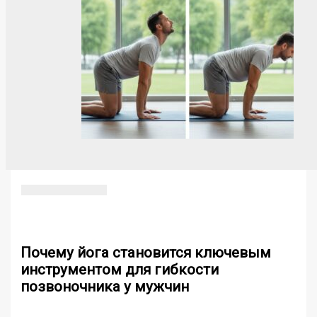
Почему йога становится ключевым
инструментом для гибкости
позвоночника у мужчин