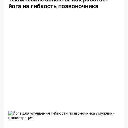
йога на гибкость позвоночника