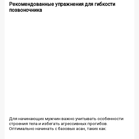
Рекомендованные упражнения для гибкости
позвоночника
Для начинающих мужчин важно учитывать особенности
строения тела и избегать агрессивных прогибов.
Оптимально начинать с базовых асан, таких как: