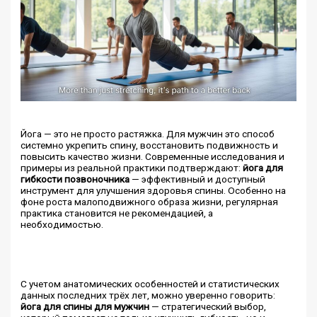
Йога — это не просто растяжка. Для мужчин это способ
системно укрепить спину, восстановить подвижность и
повысить качество жизни. Современные исследования и
примеры из реальной практики подтверждают:
йога для
гибкости позвоночника
— эффективный и доступный
инструмент для улучшения здоровья спины. Особенно на
фоне роста малоподвижного образа жизни, регулярная
практика становится не рекомендацией, а
необходимостью.
С учетом анатомических особенностей и статистических
данных последних трёх лет, можно уверенно говорить:
йога для спины для мужчин
— стратегический выбор,