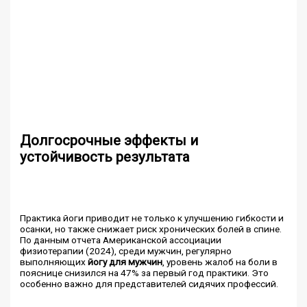
Долгосрочные эффекты и
устойчивость результата
Практика йоги приводит не только к улучшению гибкости и
осанки, но также снижает риск хронических болей в спине.
По данным отчета Американской ассоциации
физиотерапии (2024), среди мужчин, регулярно
выполняющих
йогу для мужчин
, уровень жалоб на боли в
пояснице снизился на 47% за первый год практики. Это
особенно важно для представителей сидячих профессий.