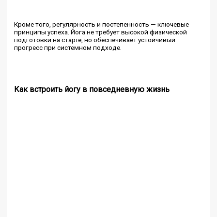
Кроме того, регулярность и постепенность — ключевые
принципы успеха. Йога не требует высокой физической
подготовки на старте, но обеспечивает устойчивый
прогресс при системном подходе.
Как встроить йогу в повседневную жизнь