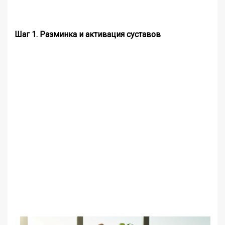
Шаг 1. Разминка и активация суставов