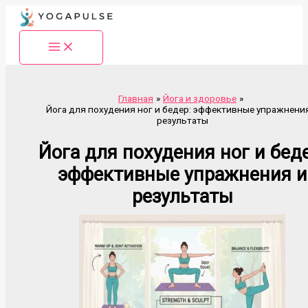
Перейти
к
содержимому
Главная
Йога и здоровье
Йога для похудения ног и бедер: эффективные упражнени
результаты
Йога для похудения ног и беде
эффективные упражнения и
результаты