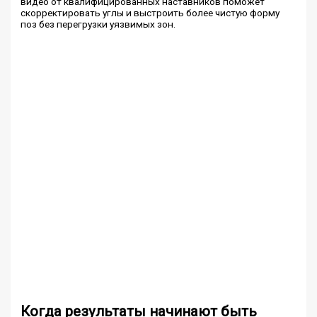
видео от квалифицированных наставников поможет
скорректировать углы и выстроить более чистую форму
поз без перегрузки уязвимых зон.
Когда результаты начинают быть