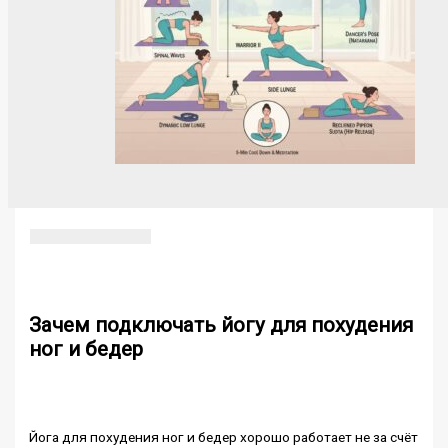
Зачем подключать йогу для похудения
ног и бедер
Йога для похудения ног и бедер хорошо работает не за счёт