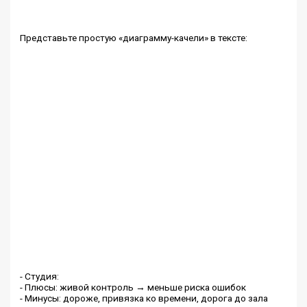
Представьте простую «диаграмму-качели» в тексте:
- Студия:
- Плюсы: живой контроль → меньше риска ошибок
- Минусы: дороже, привязка ко времени, дорога до зала