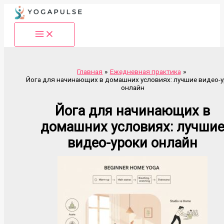
Перейти
к
содержимому
Главная
Ежедневная практика
Йога для начинающих в домашних условиях: лучшие видео-
онлайн
Йога для начинающих в
домашних условиях: лучши
видео-уроки онлайн