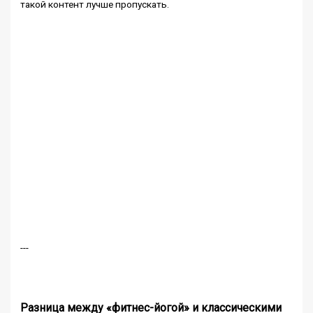
такой контент лучше пропускать.
---
Разница между «фитнес-йогой» и классическими