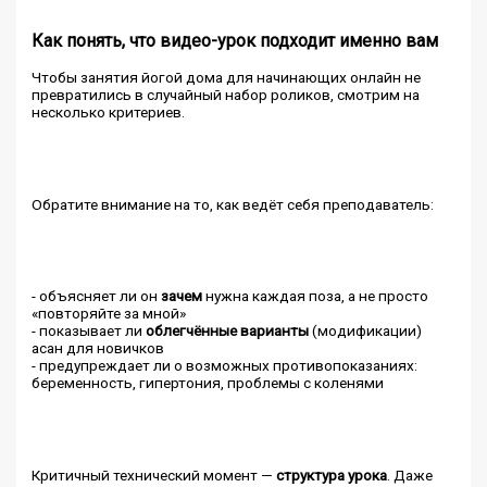
Как понять, что видео-урок подходит именно вам
Чтобы занятия йогой дома для начинающих онлайн не
превратились в случайный набор роликов, смотрим на
несколько критериев.
Обратите внимание на то, как ведёт себя преподаватель:
- объясняет ли он
зачем
нужна каждая поза, а не просто
«повторяйте за мной»
- показывает ли
облегчённые варианты
(модификации)
асан для новичков
- предупреждает ли о возможных противопоказаниях:
беременность, гипертония, проблемы с коленями
Критичный технический момент —
структура урока
. Даже