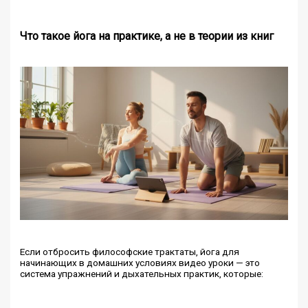
Что такое йога на практике, а не в теории из книг
Если отбросить философские трактаты, йога для
начинающих в домашних условиях видео уроки — это
система упражнений и дыхательных практик, которые: