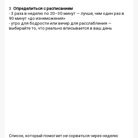
3.
Определиться с расписанием
- 3 раза в неделю по 20–30 минут — лучше, чем один раз в
90 минут «до изнеможения»
- утро для бодрости или вечер для расслабления —
выбирайте то, что реально вписывается в ваш день
Список, который помогает не сорваться через неделю: