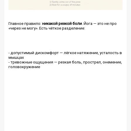
Главное правило:
никакой резкой боли
. Йога — это не про
«через не могу». Есть чёткое разделение:
- допустимый дискомфорт — лёгкое натяжение, усталость в
мышцах
- тревожные ощущения — резкая боль, прострел, онемение,
головокружение