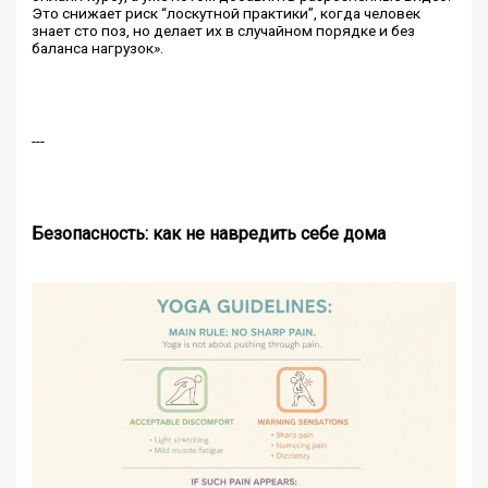
Это снижает риск “лоскутной практики”, когда человек
знает сто поз, но делает их в случайном порядке и без
баланса нагрузок».
---
Безопасность: как не навредить себе дома