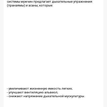
системы мужчин предлагает дыхательные упражнения
(пранаямы) и асаны, которые:
- увеличивают жизненную емкость легких;
- улучшают вентиляцию альвеол;
- снижают напряжение дыхательной мускулатуры.