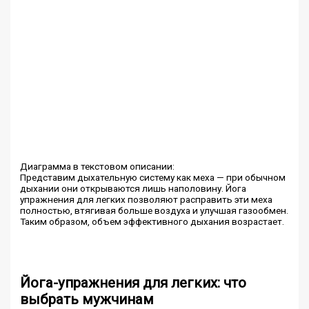
Диаграмма в текстовом описании:
Представим дыхательную систему как меха — при обычном
дыхании они открываются лишь наполовину. Йога
упражнения для легких позволяют расправить эти меха
полностью, втягивая больше воздуха и улучшая газообмен.
Таким образом, объем эффективного дыхания возрастает.
Йога-упражнения для легких: что
выбрать мужчинам