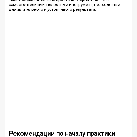
самостоятельный, целостный инструмент, подходящий
для длительного и устойчивого результата.
Рекомендации по началу практики