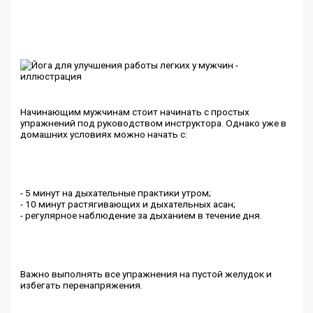
Начинающим мужчинам стоит начинать с простых
упражнений под руководством инструктора. Однако уже в
домашних условиях можно начать с:
- 5 минут на дыхательные практики утром;
- 10 минут растягивающих и дыхательных асан;
- регулярное наблюдение за дыханием в течение дня.
Важно выполнять все упражнения на пустой желудок и
избегать перенапряжения.