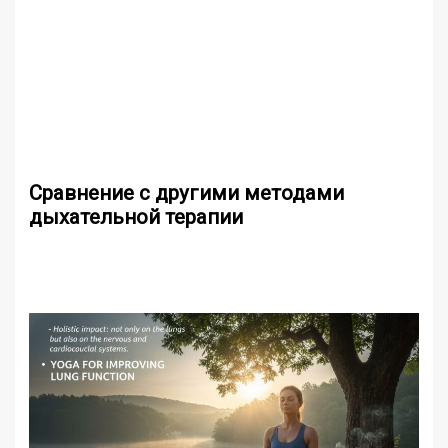
Сравнение с другими методами
дыхательной терапии