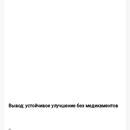
Вывод: устойчивое улучшение без медикаментов