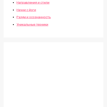
Направления и стили
Начни с йоги
Разум и осознанность
Уникальные техники