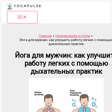
Перейти
к
содержимому
Главная
Направления и стили
Йога для мужчин: как улучшить работу легких с помощь
дыхательных практик
Йога для мужчин: как улучши
работу легких с помощью
дыхательных практик