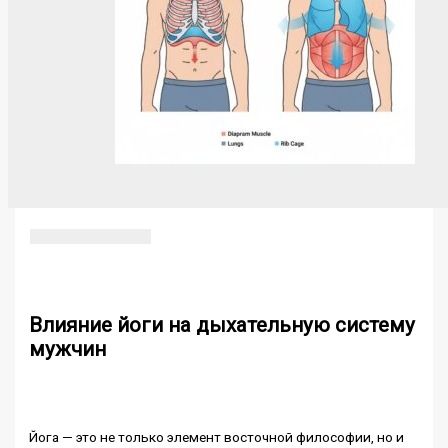
Влияние йоги на дыхательную систему
мужчин
Йога — это не только элемент восточной философии, но и