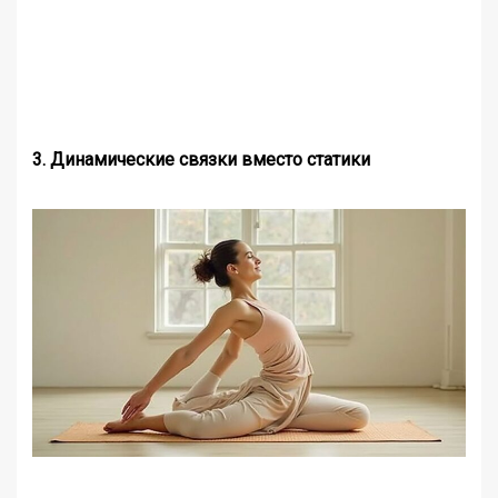
3. Динамические связки вместо статики