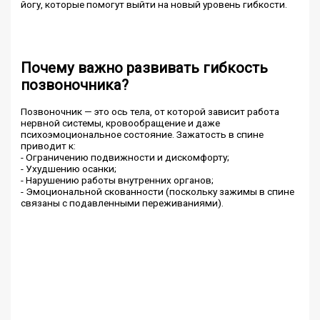
йогу, которые помогут выйти на новый уровень гибкости.
Почему важно развивать гибкость
позвоночника?
Позвоночник — это ось тела, от которой зависит работа
нервной системы, кровообращение и даже
психоэмоциональное состояние. Зажатость в спине
приводит к:
- Ограничению подвижности и дискомфорту;
- Ухудшению осанки;
- Нарушению работы внутренних органов;
- Эмоциональной скованности (поскольку зажимы в спине
связаны с подавленными переживаниями).