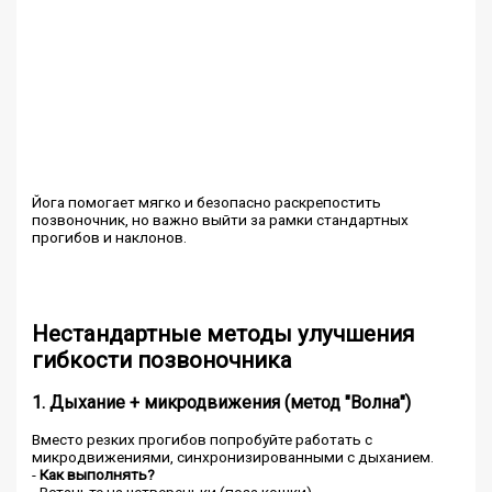
Йога помогает мягко и безопасно раскрепостить
позвоночник, но важно выйти за рамки стандартных
прогибов и наклонов.
Нестандартные методы улучшения
гибкости позвоночника
1. Дыхание + микродвижения (метод "Волна")
Вместо резких прогибов попробуйте работать с
микродвижениями, синхронизированными с дыханием.
-
Как выполнять?