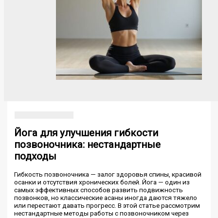
Йога для улучшения гибкости
позвоночника: нестандартные
подходы
Гибкость позвоночника — залог здоровья спины, красивой
осанки и отсутствия хронических болей. Йога — один из
самых эффективных способов развить подвижность
позвонков, но классические асаны иногда даются тяжело
или перестают давать прогресс. В этой статье рассмотрим
нестандартные методы работы с позвоночником через