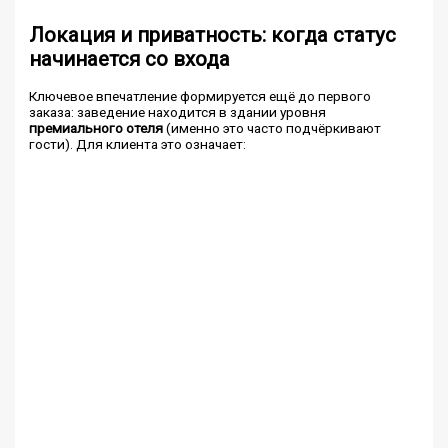
Локация и приватность: когда статус
начинается со входа
Ключевое впечатление формируется ещё до первого
заказа: заведение находится в здании уровня
премиального отеля
(именно это часто подчёркивают
гости). Для клиента это означает: