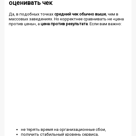
оценивать чек
Да, в подобных точках
средний чек обычно выше
, чем в
массовых заведениях. Но корректнее сравнивать не «цена
против цены», а
цена против результата
. Если вам важно:
не терять время на организационные сбои,
получить стабильный уровень сервиса,