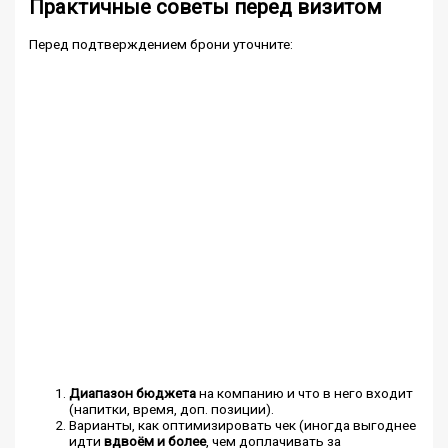
Практичные советы перед визитом
Перед подтверждением брони уточните:
Диапазон бюджета
на компанию и что в него входит
(напитки, время, доп. позиции).
Варианты, как оптимизировать чек (иногда выгоднее
идти
вдвоём и более
, чем доплачивать за