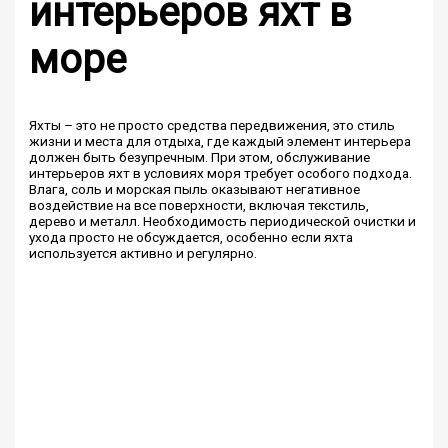
интерьеров яхт в
море
Яхты – это не просто средства передвижения, это стиль
жизни и места для отдыха, где каждый элемент интерьера
должен быть безупречным. При этом, обслуживание
интерьеров яхт в условиях моря требует особого подхода.
Влага, соль и морская пыль оказывают негативное
воздействие на все поверхности, включая текстиль,
дерево и металл. Необходимость периодической очистки и
ухода просто не обсуждается, особенно если яхта
используется активно и регулярно.