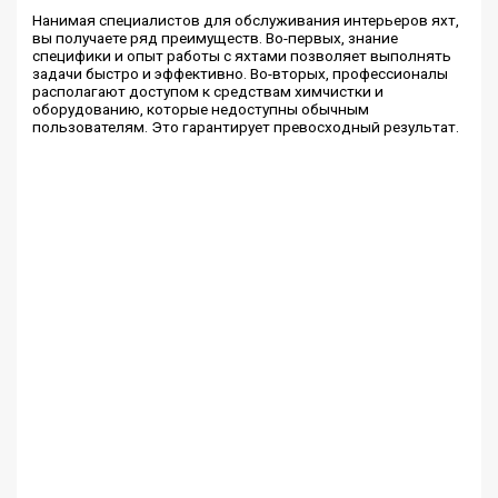
Нанимая специалистов для обслуживания интерьеров яхт,
вы получаете ряд преимуществ. Во-первых, знание
специфики и опыт работы с яхтами позволяет выполнять
задачи быстро и эффективно. Во-вторых, профессионалы
располагают доступом к средствам химчистки и
оборудованию, которые недоступны обычным
пользователям. Это гарантирует превосходный результат.