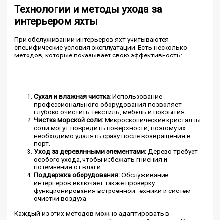
Технологии и методы ухода за
интерьером яхты
При обслуживании интерьеров яхт учитываются
специфические условия эксплуатации. Есть несколько
методов, которые показывает свою эффективность:
Сухая и влажная чистка:
Использование
профессионального оборудования позволяет
глубоко очистить текстиль, мебель и покрытия.
Чистка морской соли:
Микроскопические кристаллы
соли могут повредить поверхности, поэтому их
необходимо удалять сразу после возвращения в
порт.
Уход за деревянными элементами:
Дерево требует
особого ухода, чтобы избежать гниения и
потемнения от влаги.
Поддержка оборудования:
Обслуживание
интерьеров включает также проверку
функционирования встроенной техники и систем
очистки воздуха.
Каждый из этих методов можно адаптировать в