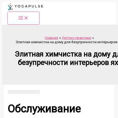
Перейти
к
содержимому
Главная
Детокс-практики
Элитная химчистка на дому для безупречности интерьеров
Элитная химчистка на дому д
безупречности интерьеров я
Обслуживание