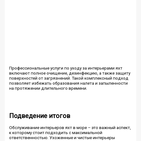
Профессиональные услуги по уходу за интерьерами яхт
включают полное очищение, дезинфекцию, а также защиту
поверхностей от загрязнений. Такой комплексный подход
позволяет избежать образования налета и запыленности
на протяжении длительного времени.
Подведение итогов
Обслуживание интерьеров яхт в море – это важный аспект,
к которому стоит подходить с максимальной
ответственностью. Ухоженные и чистые интерьеры