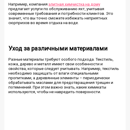
Например, компания
элитная химчистка на дому
предлагает услуги по обслуживанию яхт, учитывая
современные требования и потребности клиентов. Это
значит, что вы точно сможете избежать неприятных
сюрпризов во время отдыха на воде.
Уход за различными материалами
Разные материалы требуют особого подхода. Текстиль,
кожа, дерево и металл имеют свои особенности и
свойства, которые следует учитывать. Например, текстиль
необходимо защищать от влаги специальными
пропитками, а деревянные элементы – периодически
обрабатывать маслами для предотвращения трещин и
потемнений. При этом важно знать, какие химикаты
используются, чтобы не навредить поверхности.