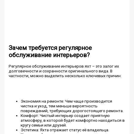
Зачем требуется регулярное
обслуживание интерьеров?
Регулярное обслуживание интерьеров яхт – это залог их
долговечности и сохранности оригинального вида. В
частности, можно выделить несколько ключевых причин:
Экономия на ремонте: Чем чаще производится
чистка и уход, тем меньше вероятность
повреждений, требующих дорогостоящего ремонта.
Комфорт: Чистый интерьер создает приятную
атмосферу, в которой будет комфортно находиться в
кругу семьи или друзей.
Эстетика: Яхта отражает статус её владельца.