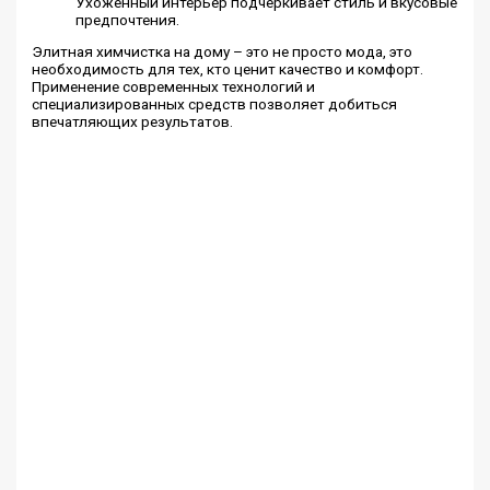
Ухоженный интерьер подчеркивает стиль и вкусовые
предпочтения.
Элитная химчистка на дому – это не просто мода, это
необходимость для тех, кто ценит качество и комфорт.
Применение современных технологий и
специализированных средств позволяет добиться
впечатляющих результатов.