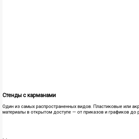
Стенды с карманами
Один из самых распространенных видов. Пластиковые или а
материалы в открытом доступе — от приказов и графиков до 