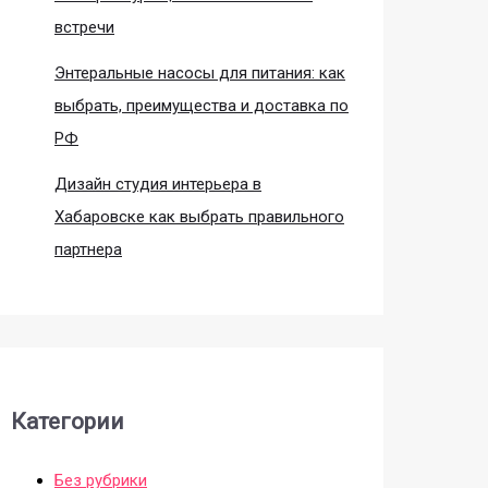
встречи
Энтеральные насосы для питания: как
выбрать, преимущества и доставка по
РФ
Дизайн студия интерьера в
Хабаровске как выбрать правильного
партнера
Категории
Без рубрики