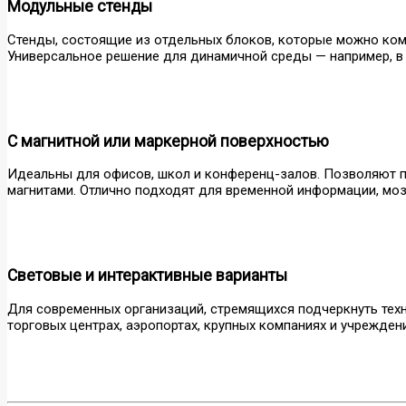
Модульные стенды
Стенды, состоящие из отдельных блоков, которые можно комб
Универсальное решение для динамичной среды — например, в
С магнитной или маркерной поверхностью
Идеальны для офисов, школ и конференц-залов. Позволяют пи
магнитами. Отлично подходят для временной информации, моз
Световые и интерактивные варианты
Для современных организаций, стремящихся подчеркнуть техн
торговых центрах, аэропортах, крупных компаниях и учреждени