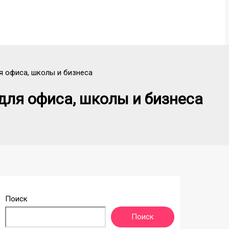
 офиса, школы и бизнеса
ля офиса, школы и бизнеса
Поиск
Поиск