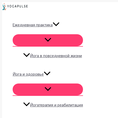
Перейти
к
содержимому
Ежедневная практика
Йога в повседневной жизни
Йога и здоровье
Йогатерапия и реабилитация