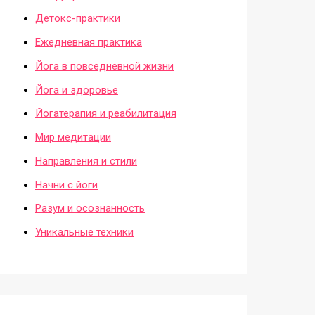
Детокс-практики
Ежедневная практика
Йога в повседневной жизни
Йога и здоровье
Йогатерапия и реабилитация
Мир медитации
Направления и стили
Начни с йоги
Разум и осознанность
Уникальные техники