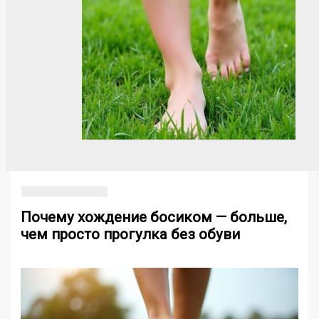
Почему хождение босиком — больше,
чем просто прогулка без обуви