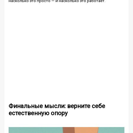
насколько это просто — и насколько это работает.
Финальные мысли: верните себе
естественную опору