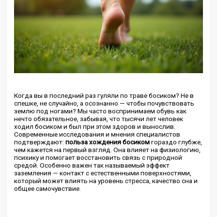
Когда вы в последний раз гуляли по траве босиком? Не в
спешке, не случайно, а осознанно — чтобы почувствовать
землю под ногами? Мы часто воспринимаем обувь как
нечто обязательное, забывая, что тысячи лет человек
ходил босиком и был при этом здоров и вынослив.
Современные исследования и мнения специалистов
подтверждают:
польза хождения босиком
гораздо глубже,
чем кажется на первый взгляд. Она влияет на физиологию,
психику и помогает восстановить связь с природной
средой. Особенно важен так называемый эффект
заземления — контакт с естественными поверхностями,
который может влиять на уровень стресса, качество сна и
общее самочувствие.