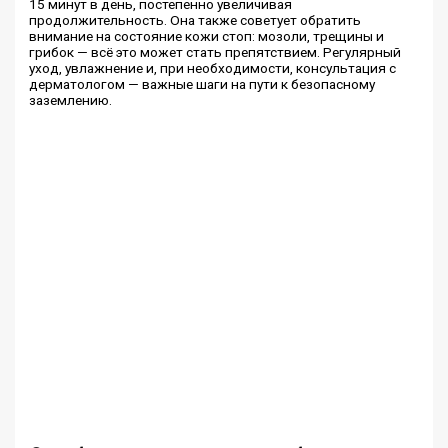
15 минут в день, постепенно увеличивая
продолжительность. Она также советует обратить
внимание на состояние кожи стоп: мозоли, трещины и
грибок — всё это может стать препятствием. Регулярный
уход, увлажнение и, при необходимости, консультация с
дерматологом — важные шаги на пути к безопасному
заземлению.