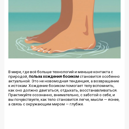
В мире, где всё больше технологий и меньше контакта с
природой,
польза хождения босиком
становится особенно
актуальной. Это не новомодная тенденция, а возвращение
к истокам. Хождение босиком помогает телу вспомнить,
как оно должно двигаться, отдыхать, восстанавливаться.
Практикуйте осознанно, внимательно, с заботой о себе, и
вы почувствуете, как тело становится легче, мысли — яснее,
а связь с окружающим миром — глубже.