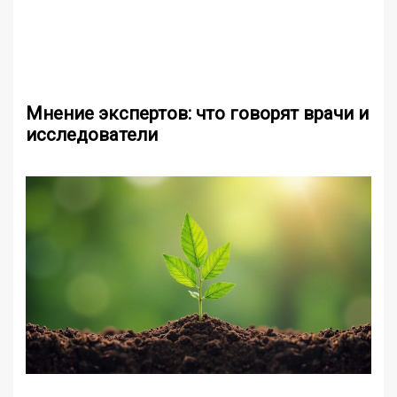
Мнение экспертов: что говорят врачи и
исследователи