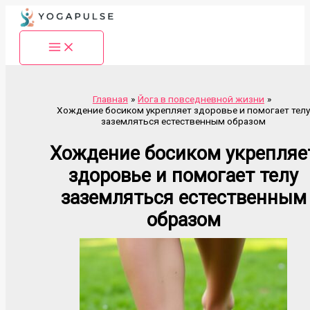
Перейти
к
содержимому
Главная
Йога в повседневной жизни
Хождение босиком укрепляет здоровье и помогает тел
заземляться естественным образом
Хождение босиком укрепляе
здоровье и помогает телу
заземляться естественным
образом