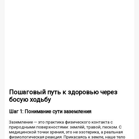
Пошаговый путь к здоровью через
босую ходьбу
Шаг 1: Понимание сути заземления
Заземление — это практика физического контакта с
природными поверхностями: землёй, травой, песком. С
медицинской точки зрения, это не эзотерика, а реальная
физиологическая реакция. Прикасаясь к земле, наше тело