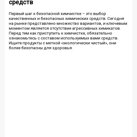
средств
Первый шаг к безопасной химчистке – это выбор
качественных и безопасных химических средств. Сегодня
на рынке представлено множество вариантов, и ключевым
моментом является отсутствие агрессивных химикатов.
Перед тем как приступить к химчистке, обязательно
ознакомьтесь с составом используемых вами средств.
Ищите продукты с меткой «экологически чистый», они
более безопасны для здоровья.