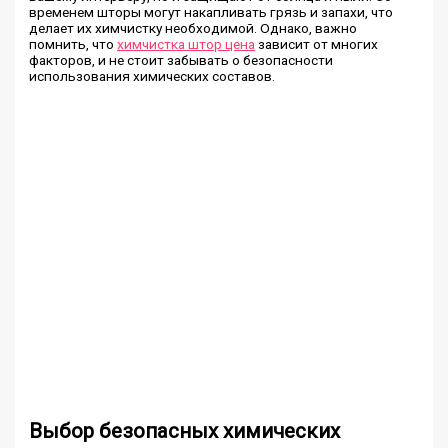
временем шторы могут накапливать грязь и запахи, что
делает их химчистку необходимой. Однако, важно
помнить, что
химчистка штор цена
зависит от многих
факторов, и не стоит забывать о безопасности
использования химических составов.
Выбор безопасных химических