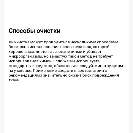
Способы очистки
Химчистка может проводиться несколькими способами.
Возможно использование парогенератора, который
хорошо справляется с загрязнениями и убивает
микроорганизмы, но зачастую такой метод не требует
использования химии. Если же вы используете
стандартные средства, обязательно следуйте инструкциям
на упаковке. Применение средств в соответствии с
рекомендациями значительно снизит риск повреждения
ткани.