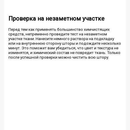
Проверка на незаметном участке
Перед тем как применять большинство химчистящих
средств, непременно проведите тест на незаметном
участке ткани. Нанесите немного раствора на подкладку
или на внутреннюю сторону шторы и подождите несколько
минут. Это поможет вам убедиться, что цвет и текстура не
изменятся, и химический состав не повредит ткань. Только
после успешной проверки можно чистить всю штору.