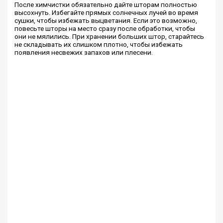
После химчистки обязательно дайте шторам полностью
высохнуть. Избегайте прямых солнечных лучей во время
сушки, чтобы избежать выцветания. Если это возможно,
повесьте шторы на место сразу после обработки, чтобы
они не мялились. При хранении больших штор, старайтесь
не складывать их слишком плотно, чтобы избежать
появления несвежих запахов или плесени.