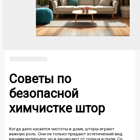
Советы по
безопасной
химчистке штор
Когда дело касается чистоты в доме, шторы играют
важную роль. Они не только придают эстетический вид
вашему интерьеру, но и защищают от солнца и пыли. Со