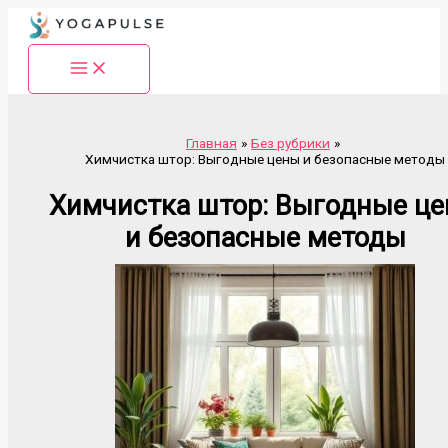
Перейти
к
содержимому
Главная
Без рубрики
Химчистка штор: Выгодные цены и безопасные методы
Химчистка штор: Выгодные ц
и безопасные методы