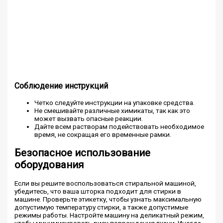
Соблюдение инструкций
Четко следуйте инструкции на упаковке средства.
Не смешивайте различные химикаты, так как это
может вызвать опасные реакции.
Дайте всем растворам подействовать необходимое
время, не сокращая его временные рамки.
Безопасное использование
оборудования
Если вы решите воспользоваться стиральной машиной,
убедитесь, что ваша шторка подходит для стирки в
машине. Проверьте этикетку, чтобы узнать максимальную
допустимую температуру стирки, а также допустимые
режимы работы. Настройте машину на деликатный режим,