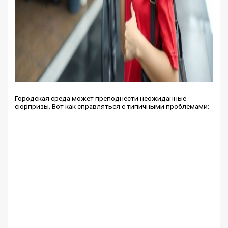
Городская среда может преподнести неожиданные
сюрпризы. Вот как справляться с типичными проблемами: