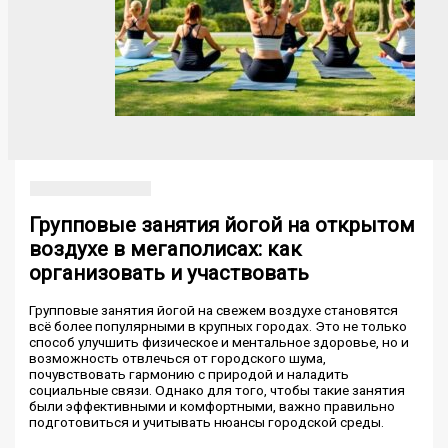
Групповые занятия йогой на открытом
воздухе в мегаполисах: как
организовать и участвовать
Групповые занятия йогой на свежем воздухе становятся
всё более популярными в крупных городах. Это не только
способ улучшить физическое и ментальное здоровье, но и
возможность отвлечься от городского шума,
почувствовать гармонию с природой и наладить
социальные связи. Однако для того, чтобы такие занятия
были эффективными и комфортными, важно правильно
подготовиться и учитывать нюансы городской среды.