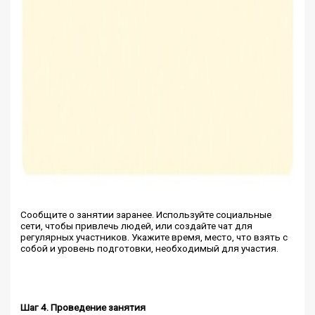
Сообщите о занятии заранее. Используйте социальные
сети, чтобы привлечь людей, или создайте чат для
регулярных участников. Укажите время, место, что взять с
собой и уровень подготовки, необходимый для участия.
Шаг 4. Проведение занятия