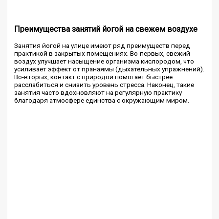
Преимущества занятий йогой на свежем воздухе
Занятия йогой на улице имеют ряд преимуществ перед
практикой в закрытых помещениях. Во-первых, свежий
воздух улучшает насыщение организма кислородом, что
усиливает эффект от пранаямы (дыхательных упражнений).
Во-вторых, контакт с природой помогает быстрее
расслабиться и снизить уровень стресса. Наконец, такие
занятия часто вдохновляют на регулярную практику
благодаря атмосфере единства с окружающим миром.