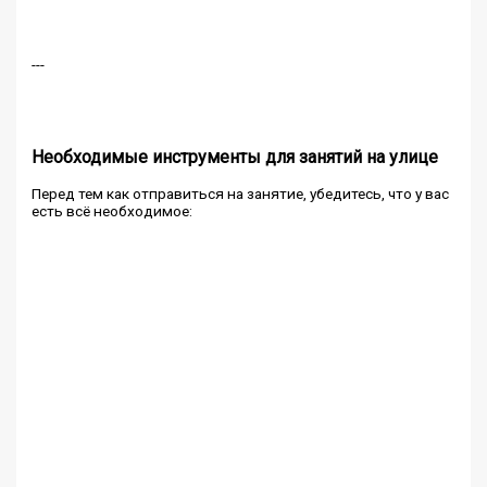
---
Необходимые инструменты для занятий на улице
Перед тем как отправиться на занятие, убедитесь, что у вас
есть всё необходимое: