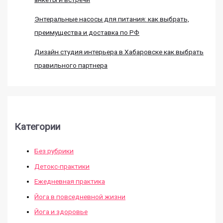
Энтеральные насосы для питания: как выбрать,
преимущества и доставка по РФ
Дизайн студия интерьера в Хабаровске как выбрать
правильного партнера
Категории
Без рубрики
Детокс-практики
Ежедневная практика
Йога в повседневной жизни
Йога и здоровье