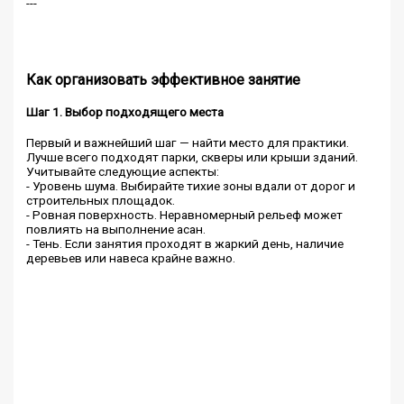
---
Как организовать эффективное занятие
Шаг 1. Выбор подходящего места
Первый и важнейший шаг — найти место для практики.
Лучше всего подходят парки, скверы или крыши зданий.
Учитывайте следующие аспекты:
- Уровень шума. Выбирайте тихие зоны вдали от дорог и
строительных площадок.
- Ровная поверхность. Неравномерный рельеф может
повлиять на выполнение асан.
- Тень. Если занятия проходят в жаркий день, наличие
деревьев или навеса крайне важно.