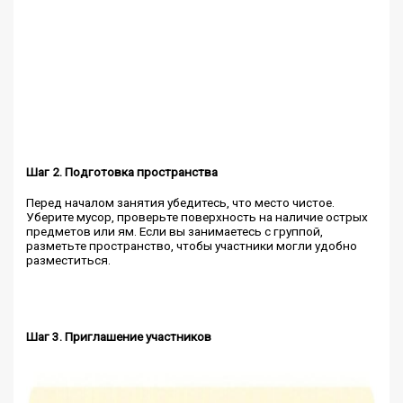
Шаг 2. Подготовка пространства
Перед началом занятия убедитесь, что место чистое.
Уберите мусор, проверьте поверхность на наличие острых
предметов или ям. Если вы занимаетесь с группой,
разметьте пространство, чтобы участники могли удобно
разместиться.
Шаг 3. Приглашение участников