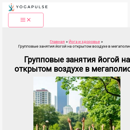
Перейти
к
содержимому
Главная
Йога и здоровье
Групповые занятия йогой на открытом воздухе в мегаполи
Групповые занятия йогой на
открытом воздухе в мегаполи