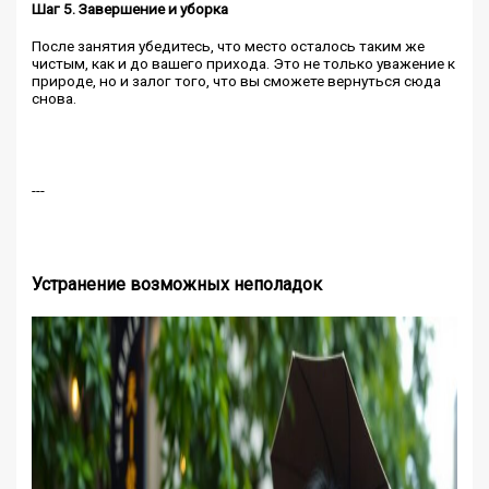
Шаг 5. Завершение и уборка
После занятия убедитесь, что место осталось таким же
чистым, как и до вашего прихода. Это не только уважение к
природе, но и залог того, что вы сможете вернуться сюда
снова.
---
Устранение возможных неполадок