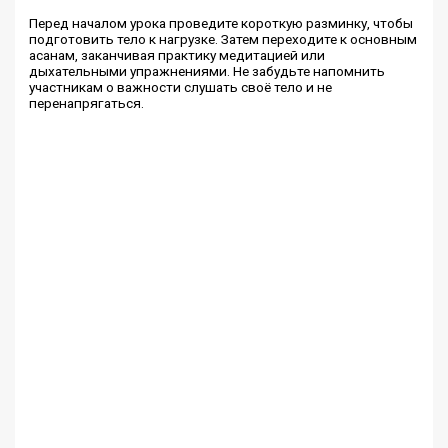
Перед началом урока проведите короткую разминку, чтобы
подготовить тело к нагрузке. Затем переходите к основным
асанам, заканчивая практику медитацией или
дыхательными упражнениями. Не забудьте напомнить
участникам о важности слушать своё тело и не
перенапрягаться.