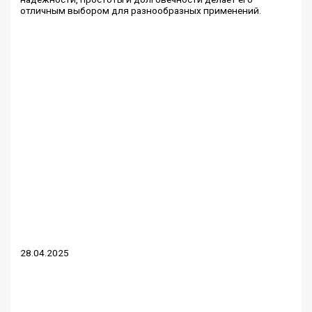
отличным выбором для разнообразных применений.
28.04.2025