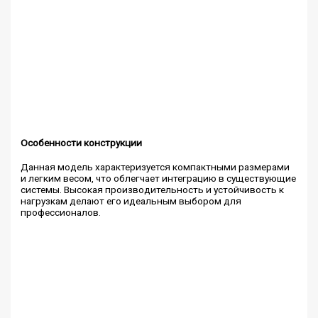
Особенности конструкции
Данная модель характеризуется компактными размерами
и легким весом, что облегчает интеграцию в существующие
системы. Высокая производительность и устойчивость к
нагрузкам делают его идеальным выбором для
профессионалов.