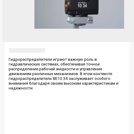
Гидрораспределители играют важную роль в
гидравлических системах, обеспечивая точное
распределение рабочей жидкости и управление
движением различных механизмов. В этом контексте
гидрораспределитель ВЕ10 34 заслуживает особого
внимания благодаря своим высоким характеристикам и
надежности.