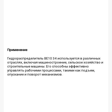
Применение
Гидрораспределитель ВЕ10 34 используется в различных
отраслях, включая машиностроение, сельское хозяйство и
строительные машины. Его способны эффективно
управлять рабочими процессами, такими как подъем,
опускание и поворот механизмов.