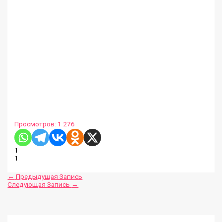
Просмотров:
1 276
1
1
←
Предыдущая Запись
Следующая Запись
→