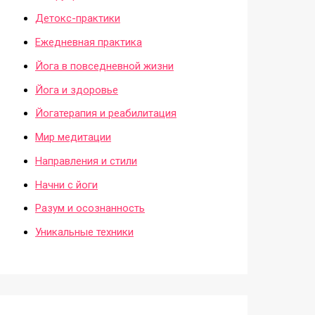
Детокс-практики
Ежедневная практика
Йога в повседневной жизни
Йога и здоровье
Йогатерапия и реабилитация
Мир медитации
Направления и стили
Начни с йоги
Разум и осознанность
Уникальные техники