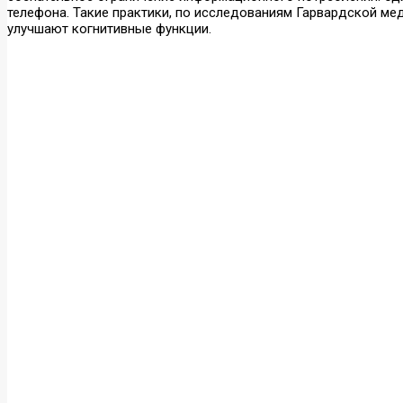
телефона. Такие практики, по исследованиям Гарвардской ме
улучшают когнитивные функции.