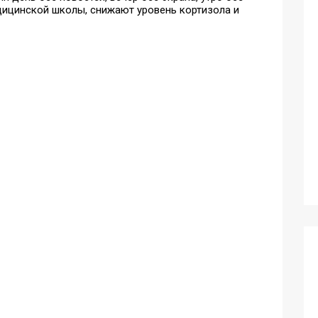
дицинской школы, снижают уровень кортизола и