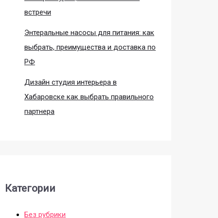
встречи
Энтеральные насосы для питания: как
выбрать, преимущества и доставка по
РФ
Дизайн студия интерьера в
Хабаровске как выбрать правильного
партнера
Категории
Без рубрики