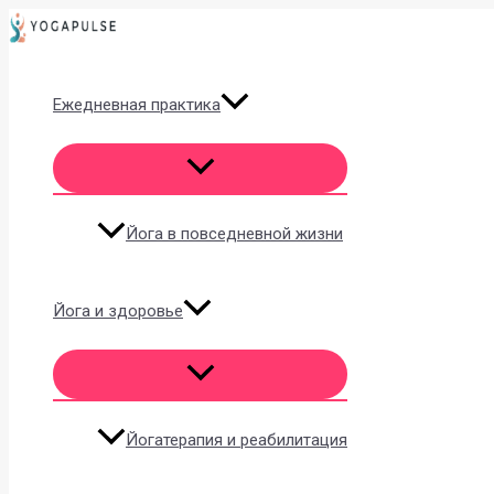
Перейти
к
содержимому
Ежедневная практика
Йога в повседневной жизни
Йога и здоровье
Йогатерапия и реабилитация