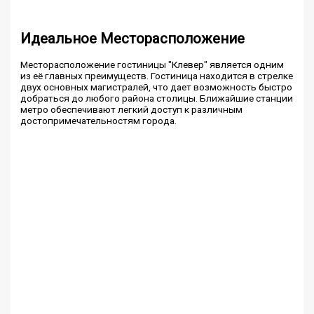
Идеальное Месторасположение
Месторасположение гостиницы "Клевер" является одним
из её главных преимуществ. Гостиница находится в стрелке
двух основных магистралей, что дает возможность быстро
добраться до любого района столицы. Ближайшие станции
метро обеспечивают легкий доступ к различным
достопримечательностям города.