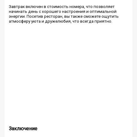
Завтрак включен в стоимость номера, что позволяет
начинать день с хорошего настроения и оптимальной
энергии. Посетив ресторан, вы также сможете ощутить
атмосферу уюта и дружелюбия, что всегда приятно.
Заключение