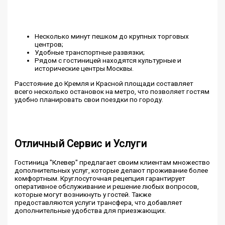
Несколько минут пешком до крупных торговых
центров;
Удобные транспортные развязки;
Рядом с гостиницей находятся культурные и
исторические центры Москвы.
Расстояние до Кремля и Красной площади составляет
всего несколько остановок на метро, что позволяет гостям
удобно планировать свои поездки по городу.
Отличный Сервис и Услуги
Гостиница "Клевер" предлагает своим клиентам множество
дополнительных услуг, которые делают проживание более
комфортным. Круглосуточная рецепция гарантирует
оперативное обслуживание и решение любых вопросов,
которые могут возникнуть у гостей. Также
предоставляются услуги трансфера, что добавляет
дополнительные удобства для приезжающих.