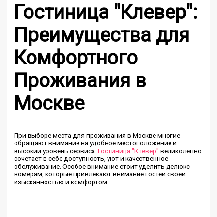
Гостиница "Клевер":
Преимущества для
Комфортного
Проживания в
Москве
При выборе места для проживания в Москве многие
обращают внимание на удобное местоположение и
высокий уровень сервиса.
Гостиница "Клевер"
великолепно
сочетает в себе доступность, уют и качественное
обслуживание. Особое внимание стоит уделить делюкс
номерам, которые привлекают внимание гостей своей
изысканностью и комфортом.