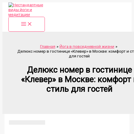
Перейти
к
содержимому
Главная
Йога в повседневной жизни
Делюкс номер в гостинице «Клевер» в Москве: комфорт и с
для гостей
Делюкс номер в гостинице
«Клевер» в Москве: комфорт 
стиль для гостей