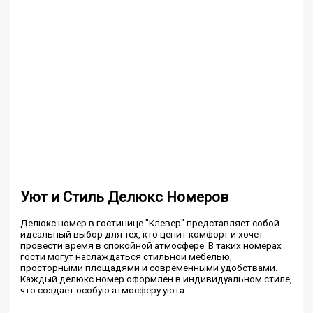
Уют и Стиль Делюкс Номеров
Делюкс номер в гостинице "Клевер" представляет собой
идеальный выбор для тех, кто ценит комфорт и хочет
провести время в спокойной атмосфере. В таких номерах
гости могут наслаждаться стильной мебелью,
просторными площадями и современными удобствами.
Каждый делюкс номер оформлен в индивидуальном стиле,
что создает особую атмосферу уюта.