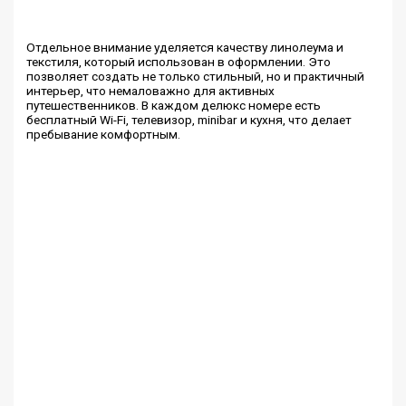
Отдельное внимание уделяется качеству линолеума и
текстиля, который использован в оформлении. Это
позволяет создать не только стильный, но и практичный
интерьер, что немаловажно для активных
путешественников. В каждом делюкс номере есть
бесплатный Wi-Fi, телевизор, minibar и кухня, что делает
пребывание комфортным.