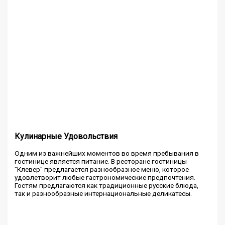
Кулинарные Удовольствия
Одним из важнейших моментов во время пребывания в
гостинице является питание. В ресторане гостиницы
"Клевер" предлагается разнообразное меню, которое
удовлетворит любые гастрономические предпочтения.
Гостям предлагаются как традиционные русские блюда,
так и разнообразные интернациональные деликатесы.