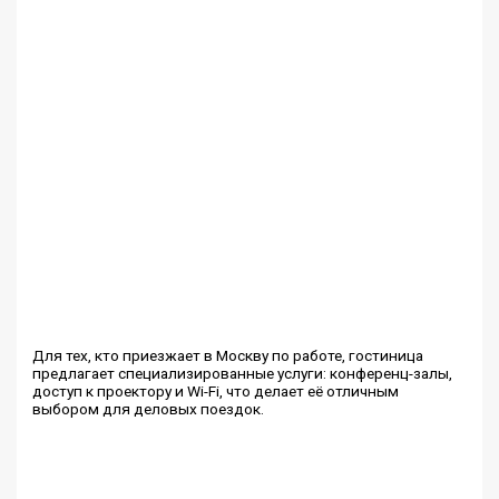
Для тех, кто приезжает в Москву по работе, гостиница
предлагает специализированные услуги: конференц-залы,
доступ к проектору и Wi-Fi, что делает её отличным
выбором для деловых поездок.