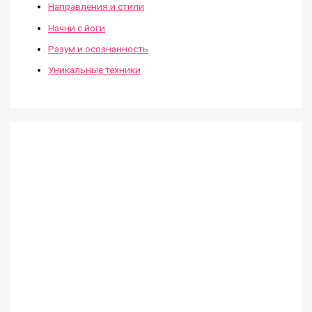
Направления и стили
Начни с йоги
Разум и осознанность
Уникальные техники