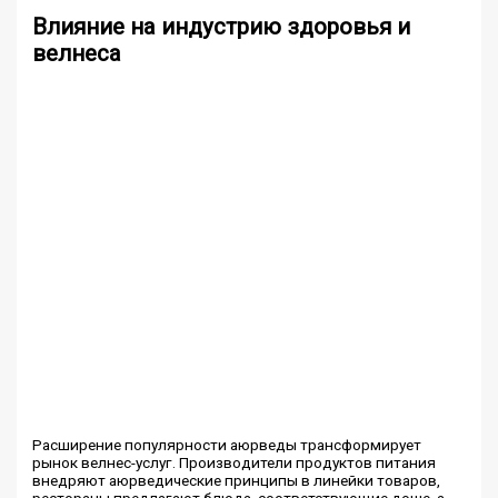
Влияние на индустрию здоровья и
велнеса
Расширение популярности аюрведы трансформирует
рынок велнес-услуг. Производители продуктов питания
внедряют аюрведические принципы в линейки товаров,