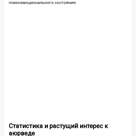
психоэмоционального состояния.
Статистика и растущий интерес к
аюрведе