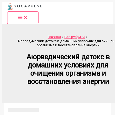
Перейти
к
содержимому
Главная
Без рубрики
Аюрведический детокс в домашних условиях для очищен
организма и восстановления энергии
Аюрведический детокс в
домашних условиях для
очищения организма и
восстановления энергии