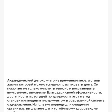
Аюрведический детокс — это не временная мера, а стиль
жизни, который можно успешно практиковать дома. Он
помогает не только очистить тело, но и восстановить
внутреннее равновесие. Благодаря своей эффективности,
доступности и растущей популярности, этот метод
становится мощным инструментом в современной системе
оздоровления. Используя аюрведу для очищения
организма, вы делаете шаг к устойчивому здоровью, не