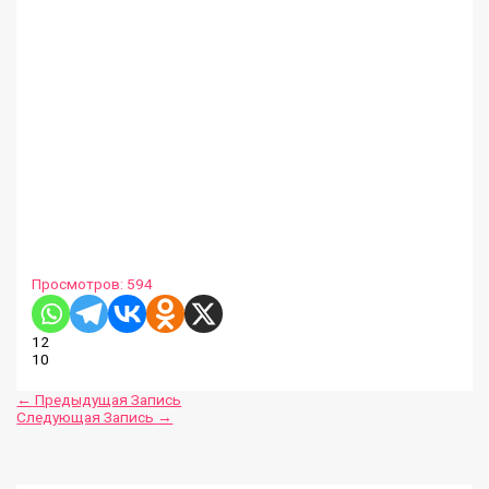
Просмотров:
594
12
10
←
Предыдущая Запись
Следующая Запись
→