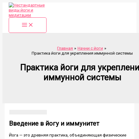
Перейти
к
содержимому
Главная
Начни с йоги
Практика йоги для укрепления иммунной системы
Практика йоги для укреплен
иммунной системы
Введение в йогу и иммунитет
Йога — это древняя практика, объединяющая физические