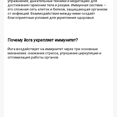
упражнения, дыхательные техники и медитацию для
достижения гармонии тела и разума. Иммунная система —
это сложная сеть клеток и белков, защищающая организм
от инфекций. Взаимодействие между ними создаёт
благоприятные условия для укрепления здоровья.
Почему йога укрепляет иммунитет?
Йога воздействует на иммунитет через три основные
механизма: снижение стресса, улучшение циркуляции и
оптимизация работы органов.