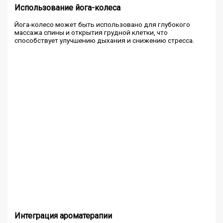
Использование йога-колеса
Йога-колесо может быть использовано для глубокого
массажа спины и открытия грудной клетки, что
способствует улучшению дыхания и снижению стресса.
Интеграция ароматерапии