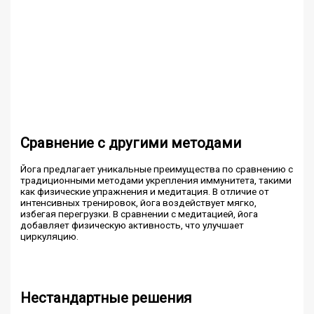
Сравнение с другими методами
Йога предлагает уникальные преимущества по сравнению с
традиционными методами укрепления иммунитета, такими
как физические упражнения и медитация. В отличие от
интенсивных тренировок, йога воздействует мягко,
избегая перегрузки. В сравнении с медитацией, йога
добавляет физическую активность, что улучшает
циркуляцию.
Нестандартные решения