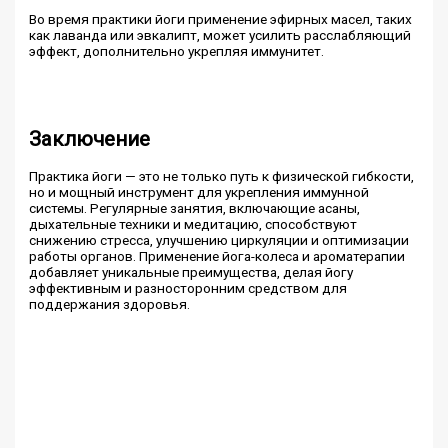
Во время практики йоги применение эфирных масел, таких
как лаванда или эвкалипт, может усилить расслабляющий
эффект, дополнительно укрепляя иммунитет.
Заключение
Практика йоги — это не только путь к физической гибкости,
но и мощный инструмент для укрепления иммунной
системы. Регулярные занятия, включающие асаны,
дыхательные техники и медитацию, способствуют
снижению стресса, улучшению циркуляции и оптимизации
работы органов. Применение йога-колеса и ароматерапии
добавляет уникальные преимущества, делая йогу
эффективным и разносторонним средством для
поддержания здоровья.