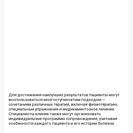
Для достижения наилучших результатов пациенты могут
воспользоваться многоступенчатым подходом —
сочетанием различных терапий, включая физиотерапию,
специальные упражнения и медикаментозное лечение.
Специалисты клиник также могут организовать
индивидуальные программы сопровождения, учитывая
особенности каждого пациента и его истории болезни.