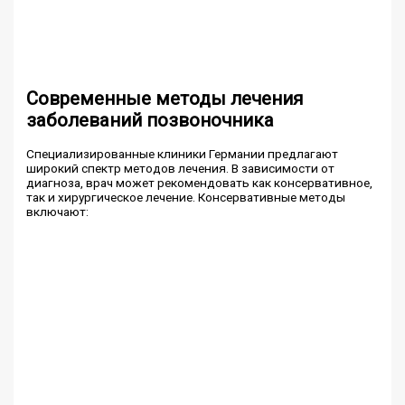
Современные методы лечения
заболеваний позвоночника
Специализированные клиники Германии предлагают
широкий спектр методов лечения. В зависимости от
диагноза, врач может рекомендовать как консервативное,
так и хирургическое лечение. Консервативные методы
включают: