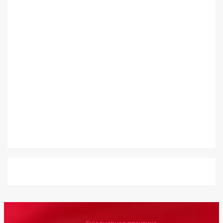
Ежедневная практика