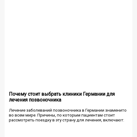
Почему стоит выбрать клиники Германии для
лечения позвоночника
Лечение заболеваний позвоночника в Германии знаменито
во всем мире. Причины, по которым пациентам стоит
рассмотреть поездку в эту страну для лечения, включают: