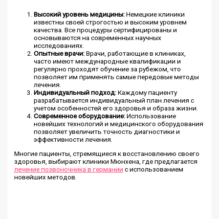
Высокий уровень медицины:
Немецкие клиники
известны своей строгостью и высоким уровнем
качества. Все процедуры сертифицированы и
основываются на современных научных
исследованиях.
Опытные врачи:
Врачи, работающие в клиниках,
часто имеют международные квалификации и
регулярно проходят обучение за рубежом, что
позволяет им применять самые передовые методы
лечения.
Индивидуальный подход:
Каждому пациенту
разрабатывается индивидуальный план лечения с
учетом особенностей его здоровья и образа жизни.
Современное оборудование:
Использование
новейших технологий и медицинского оборудования
позволяет увеличить точность диагностики и
эффективности лечения.
Многие пациенты, стремящиеся к восстановлению своего
здоровья, выбирают клиники Мюнхена, где предлагается
лечение позвоночника в германии
с использованием
новейших методов.