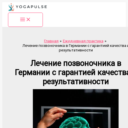
Перейти
к
содержимому
Главная
Ежедневная практика
Лечение позвоночника в Германии с гарантией качества 
результативности
Лечение позвоночника в
Германии с гарантией качеств
результативности