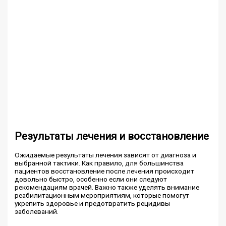
Результаты лечения и восстановление
Ожидаемые результаты лечения зависят от диагноза и
выбранной тактики. Как правило, для большинства
пациентов восстановление после лечения происходит
довольно быстро, особенно если они следуют
рекомендациям врачей. Важно также уделять внимание
реабилитационным мероприятиям, которые помогут
укрепить здоровье и предотвратить рецидивы
заболеваний.