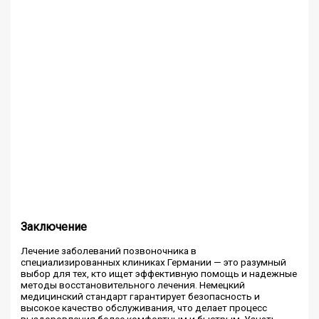
Заключение
Лечение заболеваний позвоночника в
специализированных клиниках Германии — это разумный
выбор для тех, кто ищет эффективную помощь и надежные
методы восстановительного лечения. Немецкий
медицинский стандарт гарантирует безопасность и
высокое качество обслуживания, что делает процесс