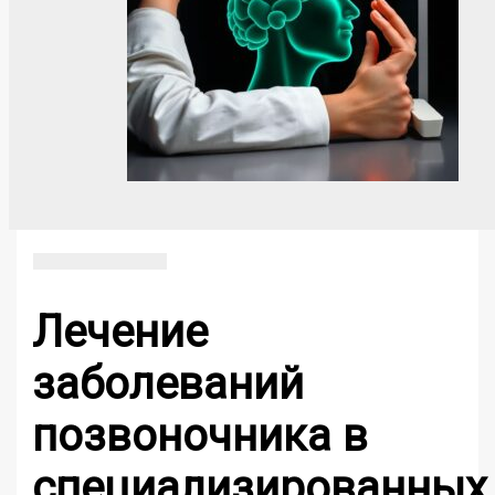
Лечение
заболеваний
позвоночника в
специализированных