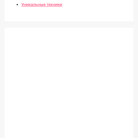
Уникальные техники