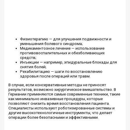
Физиотерапию — для улучшения подвижности и
уменьшения болевого синдрома;
Медикаментозное лечение — использование
противовоспалительных и обезболивающих
средств;
Инъекции — например, эпидуральные блокады для
снятия болей;
Рехабилитацию — шаги по восстановлению
здоровья после операций или травм.
В случае, если консервативные методы не приносят
результатов, возможно хирургическое вмешательство. В
Германии применяются самые современные техники, такие
как минимально инвазивные процедуры, которые
позволяют снизить время восстановления пациента.
Специалисты используют роботизированные системы и
другие высокотехнологичные инструменты, что делает
операции более безопасными и эффективными.