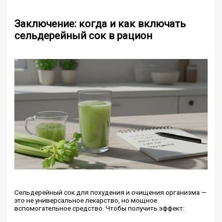
Заключение: когда и как включать
сельдерейный сок в рацион
Сельдерейный сок для похудения и очищения организма —
это не универсальное лекарство, но мощное
вспомогательное средство. Чтобы получить эффект: