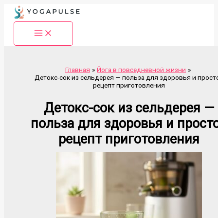
Перейти
к
содержимому
Главная
Йога в повседневной жизни
Детокс-сок из сельдерея — польза для здоровья и прост
рецепт приготовления
Детокс-сок из сельдерея —
польза для здоровья и прост
рецепт приготовления