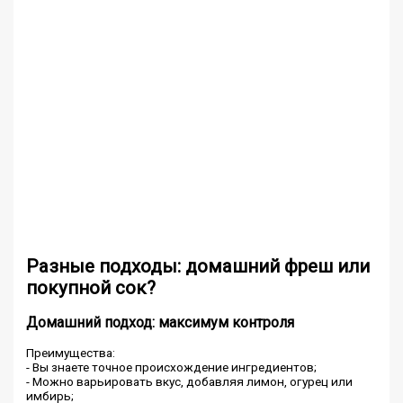
Разные подходы: домашний фреш или
покупной сок?
Домашний подход: максимум контроля
Преимущества:
- Вы знаете точное происхождение ингредиентов;
- Можно варьировать вкус, добавляя лимон, огурец или
имбирь;