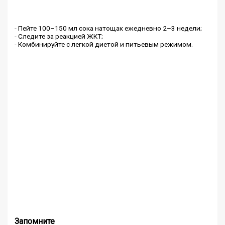
- Пейте 100–150 мл сока натощак ежедневно 2–3 недели;
- Следите за реакцией ЖКТ;
- Комбинируйте с легкой диетой и питьевым режимом.
Запомните