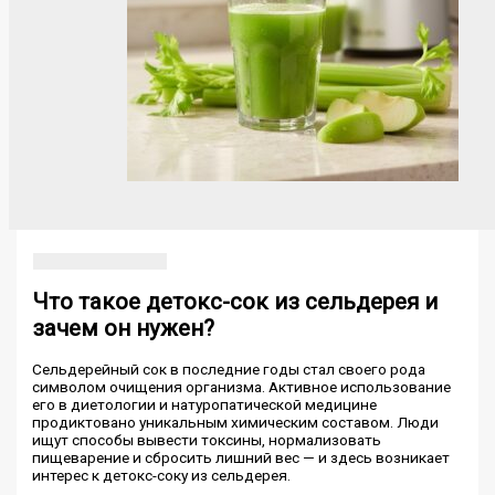
Что такое детокс-сок из сельдерея и
зачем он нужен?
Сельдерейный сок в последние годы стал своего рода
символом очищения организма. Активное использование
его в диетологии и натуропатической медицине
продиктовано уникальным химическим составом. Люди
ищут способы вывести токсины, нормализовать
пищеварение и сбросить лишний вес — и здесь возникает
интерес к детокс-соку из сельдерея.