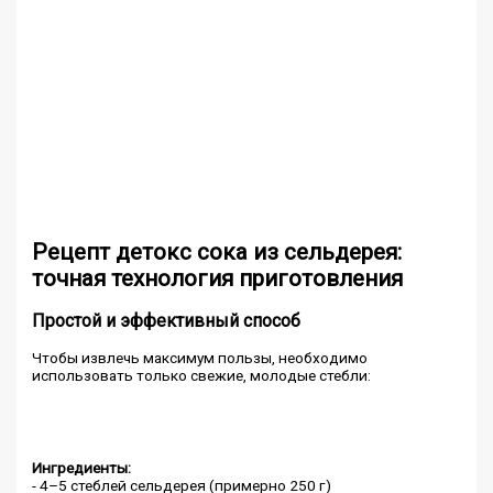
Рецепт детокс сока из сельдерея:
точная технология приготовления
Простой и эффективный способ
Чтобы извлечь максимум пользы, необходимо
использовать только свежие, молодые стебли:
Ингредиенты:
- 4–5 стеблей сельдерея (примерно 250 г)