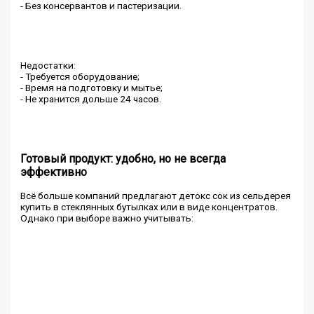
- Без консервантов и пастеризации.
Недостатки:
- Требуется оборудование;
- Время на подготовку и мытье;
- Не хранится дольше 24 часов.
Готовый продукт: удобно, но не всегда
эффективно
Всё больше компаний предлагают детокс сок из сельдерея
купить в стеклянных бутылках или в виде концентратов.
Однако при выборе важно учитывать: