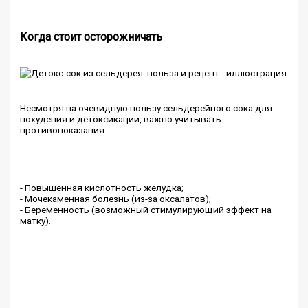
Когда стоит осторожничать
Несмотря на очевидную пользу сельдерейного сока для
похудения и детоксикации, важно учитывать
противопоказания:
- Повышенная кислотность желудка;
- Мочекаменная болезнь (из-за оксалатов);
- Беременность (возможный стимулирующий эффект на
матку).